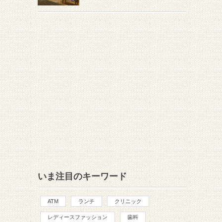
いま注目のキーワード
ATM
ランチ
クリニック
レディースファッション
歯科