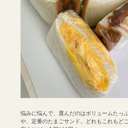
悩みに悩んで、選んだのはボリュームたっ
や、定番のたまごサンド。
どれもこれもど