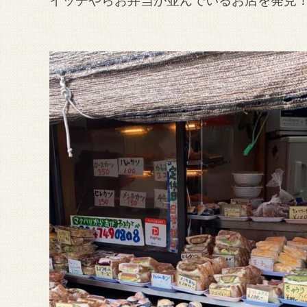
イッチやらお弁当が並んでいるお店を発見