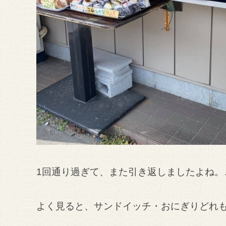
1回通り過ぎて、また引き返しましたよね。
よく見ると、サンドイッチ・おにぎりどれも