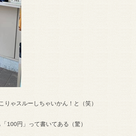
こりゃスルーしちゃいかん！と（笑）
「100円」って書いてある（驚）