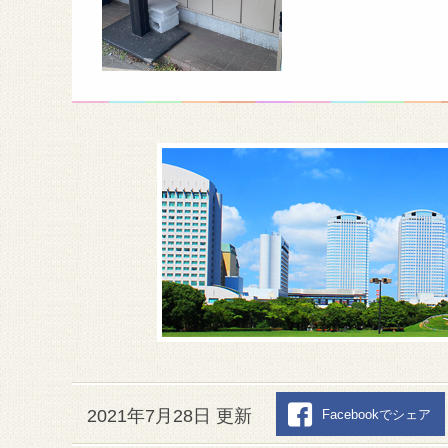
2021年7月28日 更新
Facebookでシェア