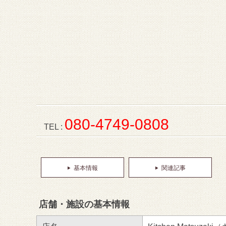
080-4749-0808
TEL :
基本情報
関連記事
店舗・施設の基本情報