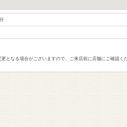
分
変更となる場合がございますので、ご来店前に店舗にご確認く