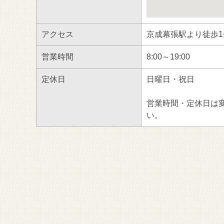
アクセス
京成幕張駅より徒歩1
営業時間
8:00～19:00
定休日
日曜日・祝日
営業時間・定休日は
い。