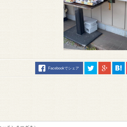
Facebookでシェア