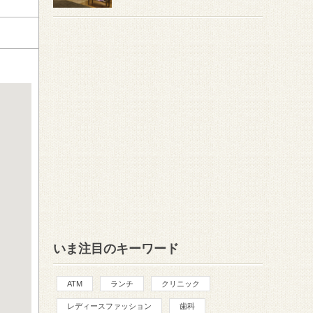
いま注目のキーワード
ATM
ランチ
クリニック
レディースファッション
歯科