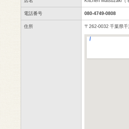
店名
Kitchen Matsuz
電話番号
080-4749-0808
住所
〒262-0032 千