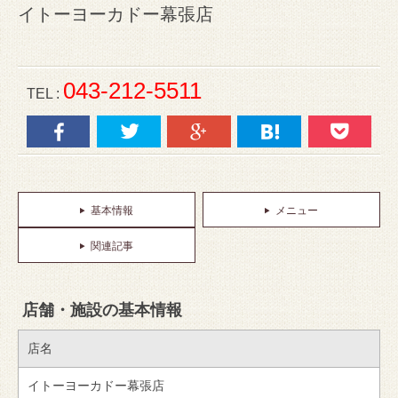
イトーヨーカドー幕張店
043-212-5511
TEL :
基本情報
メニュー
関連記事
店舗・施設の基本情報
店名
イトーヨーカドー幕張店