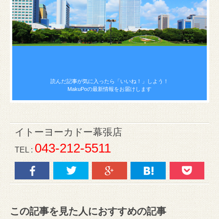
読んだ記事が気に入ったら
「いいね！」しよう！
MakuPoの最新情報をお届けします
イトーヨーカドー幕張店
043-212-5511
TEL :
この記事を見た人におすすめの記事