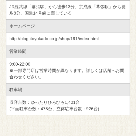
JR総武線「幕張駅」から徒歩13分、京成線「幕張駅」から徒
歩8分、国道14号線に面している
ホームページ
http://blog.itoyokado.co.jp/shop/191/index.html
営業時間
9:00-22:00
※一部専門店は営業時間が異なります。詳しくは店舗へお問
合わせください。
駐車場
収容台数：ゆったりひろびろ1,401台
(平面駐車台数：475台、立体駐車台数：926台)