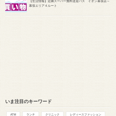
【生活情報】近隣スーパー無料送迎バス イオン幕張店～
幕張エリア４ルート
いま注目のキーワード
ATM
ランチ
クリニック
レディースファッション