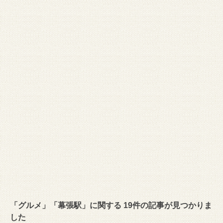
「グルメ」「幕張駅」に関する 19件の記事が見つかりま
した