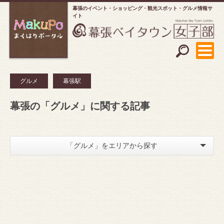
幕張のイベント・ショッピング
観光スポット・グルメ情報サ
イト
グルメ
幕張駅
幕張の「グルメ」に関する記事
「グルメ」をエリアから探す