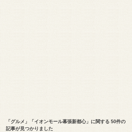
「グルメ」「イオンモール幕張新都心」に関する 50件の
記事が見つかりました