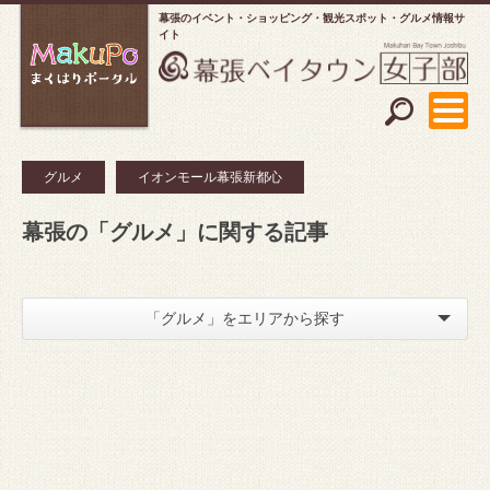
幕張のイベント・ショッピング
観光スポット・グルメ情報サ
イト
グルメ
イオンモール幕張新都心
幕張の「グルメ」に関する記事
「グルメ」をエリアから探す