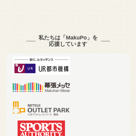
私たちは「MakuPo」を
応援しています