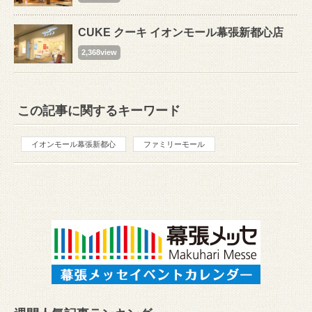
CUKE クーキ イオンモール幕張新都心店
2,368view
この記事に関するキーワード
イオンモール幕張新都心
ファミリーモール