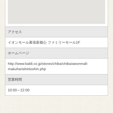
アクセス
イオンモール幕張新都心 ファミリーモール1F
ホームページ
http://www.kaldi.co.jp/stores/chiba/chiba/aeonmall-
makuharishintoshin.php
営業時間
10:00～22:00