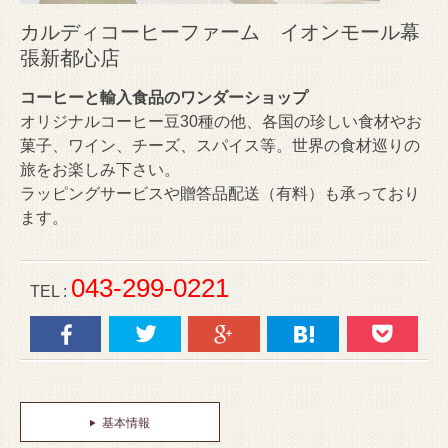
カルディコーヒーファーム イオンモール幕
張新都心店
コーヒーと輸入食品のワンダーショップ
オリジナルコーヒー豆30種の他、各国の珍しい食材やお
菓子、ワイン、チーズ、スパイス等。世界の食材巡りの
旅をお楽しみ下さい。
ラッピングサービスや贈答品配送（有料）も承っており
ます。
043-299-0221
TEL :
基本情報