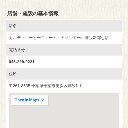
店舗・施設の基本情報
店名
カルディコーヒーファーム イオンモール幕張新都心店
電話番号
043-299-0221
住所
〒261-8535 千葉県千葉市美浜区豊砂1-1