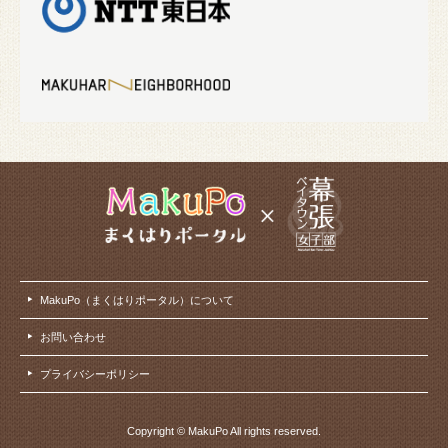
MakuPo（まくはりポータル）について
お問い合わせ
プライバシーポリシー
Copyright © MakuPo All rights reserved.