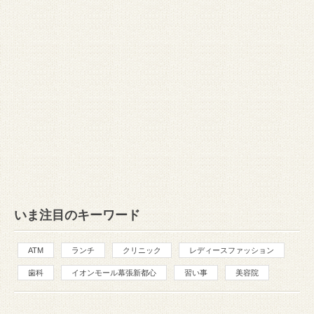
いま注目のキーワード
ATM
ランチ
クリニック
レディースファッション
歯科
イオンモール幕張新都心
習い事
美容院