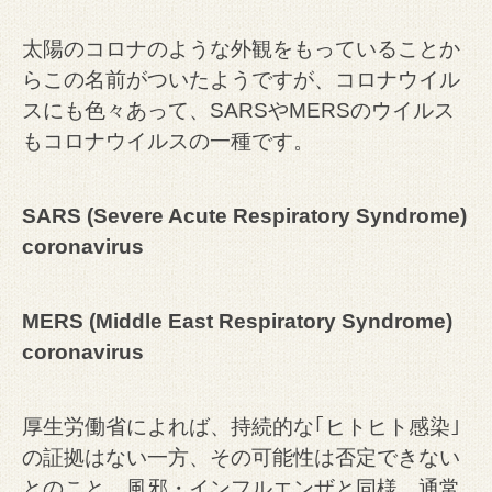
太陽のコロナのような外観をもっていることか
らこの名前がついたようですが、コロナウイル
スにも色々あって、SARSやMERSのウイルス
もコロナウイルスの一種です。
SARS (Severe Acute Respiratory Syndrome)
coronavirus
MERS (Middle East Respiratory Syndrome)
coronavirus
厚生労働省によれば、持続的な｢ヒトヒト感染｣
の証拠はない一方、その可能性は否定できない
とのこと。風邪・インフルエンザと同様、通常