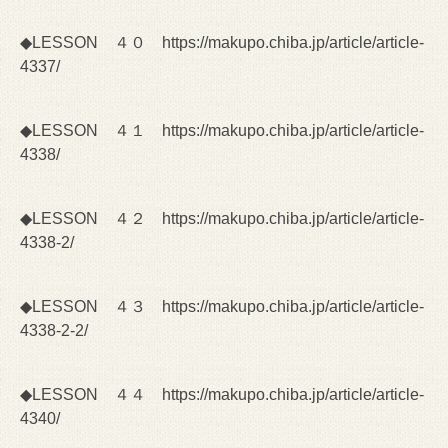
◆LESSON ４０
https://makupo.chiba.jp/article/article-
4337/
◆LESSON ４１
https://makupo.chiba.jp/article/article-
4338/
◆LESSON ４２
https://makupo.chiba.jp/article/article-
4338-2/
◆LESSON ４３
https://makupo.chiba.jp/article/article-
4338-2-2/
◆LESSON ４４
https://makupo.chiba.jp/article/article-
4340/