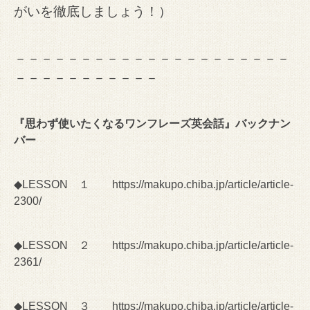
がいを徹底しましょう！）
－－－－－－－－－－－－－－－－－－－－－
－－－－－－－－－－－
『思わず使いたくなるワンフレーズ英会話』バックナン
バー
◆LESSON １
https://makupo.chiba.jp/article/article-
2300/
◆LESSON ２
https://makupo.chiba.jp/article/article-
2361/
◆LESSON ３
https://makupo.chiba.jp/article/article-