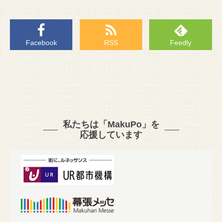
Facebook
RSS
Feedly
私たちは「MakuPo」を
応援しています