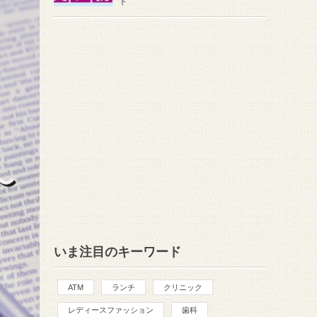
ト
いま注目のキーワード
ATM
ランチ
クリニック
レディースファッション
歯科