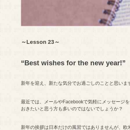
～Lesson 23～
“Best wishes for the new year!”
新年を迎え、新たな気分でお過ごしのことと思いま
最近では、メールやFacebookで気軽にメッセー
おきたいと思う方も多いのではないでしょうか？
新年の挨拶は日本だけの風習ではありませんが、欧