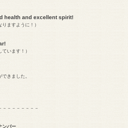
health and excellent spirit!
なりますように！）
ar!
しています！）
ができました。
－－－－－－－－－
ナンバー