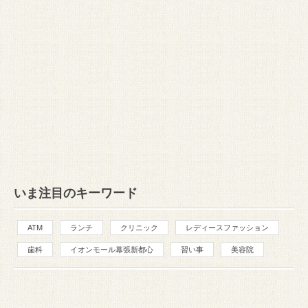
いま注目のキーワード
ATM
ランチ
クリニック
レディースファッション
歯科
イオンモール幕張新都心
習い事
美容院