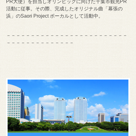
PR大使）を担当しオリンピックに向けた千葉市観光PR
活動に従事。その際、完成したオリジナル曲「幕張の
浜」のSaori Project ボーカルとして活動中。
－－－－－－－－－－－－－－－－－－－－－－－－－
－－－－－－－－－－－－－－