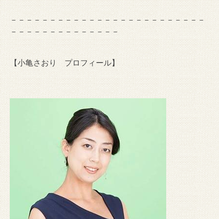
－－－－－－－－－－－－－－－－－－－－－－－－－
－－－－－－－－－－－－－－
【小亀さおり プロフィール】