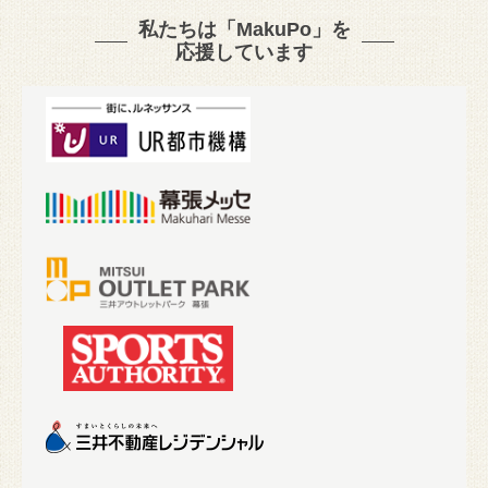
私たちは「MakuPo」を
応援しています