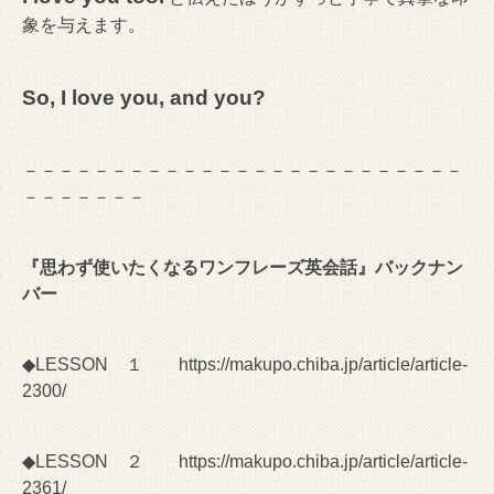
象を与えます。
So, I love you, and you?
－－－－－－－－－－－－－－－－－－－－－－－－－
－－－－－－－
『思わず使いたくなるワンフレーズ英会話』バックナン
バー
◆LESSON １
https://makupo.chiba.jp/article/article-
2300/
◆LESSON ２
https://makupo.chiba.jp/article/article-
2361/