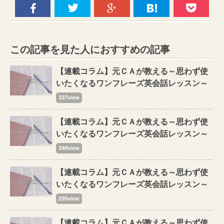
この記事を見た人におすすめの記事
【連載コラム】元ＣＡが教える～思わず使
いたくなるワンフレーズ英会話レッスン～
337view
【連載コラム】元ＣＡが教える～思わず使
いたくなるワンフレーズ英会話レッスン～
348view
【連載コラム】元ＣＡが教える～思わず使
いたくなるワンフレーズ英会話レッスン～
295view
【連載コラム】元ＣＡが教える～思わず使