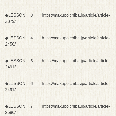
◆LESSON ３
https://makupo.chiba.jp/article/article-
2379/
◆LESSON ４
https://makupo.chiba.jp/article/article-
2456/
◆LESSON ５
https://makupo.chiba.jp/article/article-
2491/
◆LESSON ６
https://makupo.chiba.jp/article/article-
2491/
◆LESSON ７
https://makupo.chiba.jp/article/article-
2586/