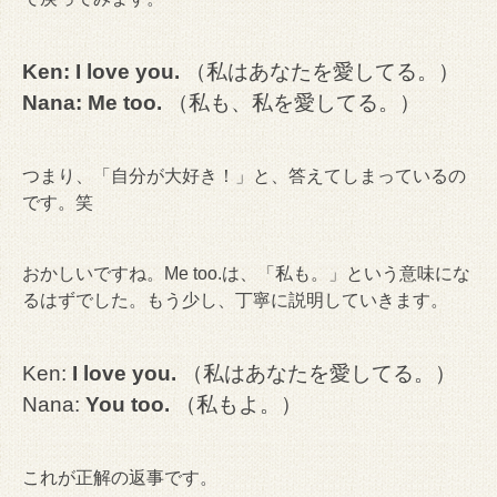
Ken: I love you.
（私はあなたを愛してる。）
Nana: Me too.
（私も、私を愛してる。）
つまり、「自分が大好き！」と、答えてしまっているの
です。笑
おかしいですね。Me too.は、「私も。」という意味にな
るはずでした。もう少し、丁寧に説明していきます。
Ken:
I love you.
（私はあなたを愛してる。）
Nana:
You too.
（私もよ。）
これが正解の返事です。