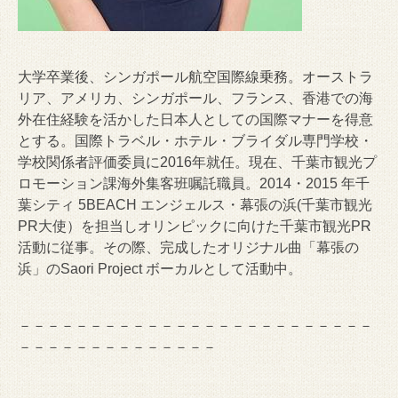
大学卒業後、シンガポール航空国際線乗務。オーストラ
リア、アメリカ、シンガポール、フランス、香港での海
外在住経験を活かした日本人としての国際マナーを得意
とする。国際トラベル・ホテル・ブライダル専門学校・
学校関係者評価委員に2016年就任。現在、千葉市観光プ
ロモーション課海外集客班嘱託職員。2014・2015 年千
葉シティ 5BEACH エンジェルス・幕張の浜(千葉市観光
PR大使）を担当しオリンピックに向けた千葉市観光PR
活動に従事。その際、完成したオリジナル曲「幕張の
浜」のSaori Project ボーカルとして活動中。
－－－－－－－－－－－－－－－－－－－－－－－－－
－－－－－－－－－－－－－－