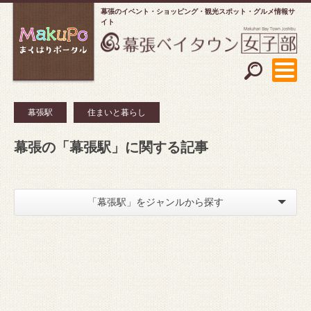
幕張のイベント・ショッピング
観光スポット・グルメ情報サ
イト
幕張駅
住まいと暮らし
幕張の「幕張駅」に関する記事
「幕張駅」をジャンルから探す