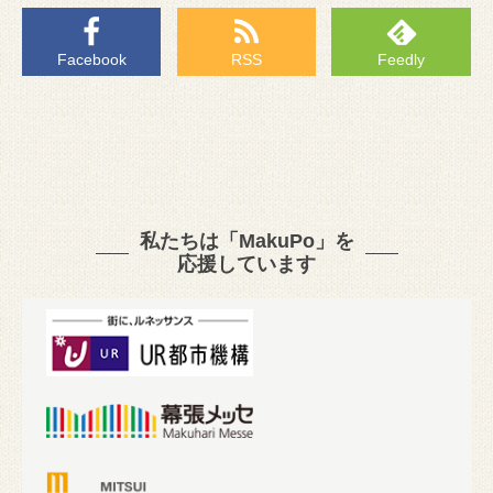
Facebook
RSS
Feedly
私たちは「MakuPo」を
応援しています