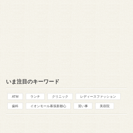
いま注目のキーワード
ATM
ランチ
クリニック
レディースファッション
歯科
イオンモール幕張新都心
習い事
美容院