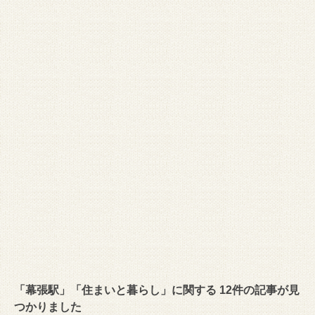
「幕張駅」「住まいと暮らし」に関する 12件の記事が見
つかりました