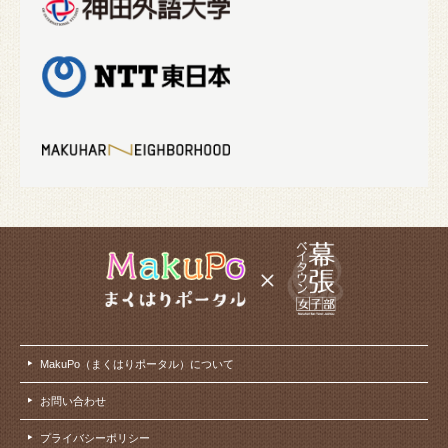
MakuPo（まくはりポータル）について
お問い合わせ
プライバシーポリシー