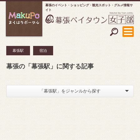
幕張のイベント・ショッピング
観光スポット・グルメ情報サ
イト
幕張駅
宿泊
幕張の「幕張駅」に関する記事
「幕張駅」をジャンルから探す