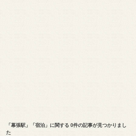
「幕張駅」「宿泊」に関する 0件の記事が見つかりまし
た