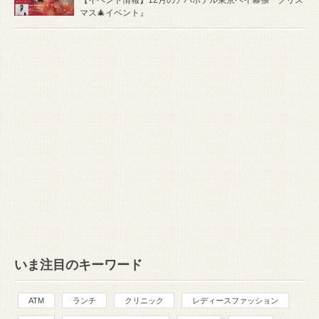
マス🎄イベント』
いま注目のキーワード
ATM
ランチ
クリニック
レディースファッション