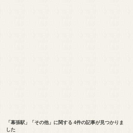
「幕張駅」「その他」に関する 4件の記事が見つかりま
した