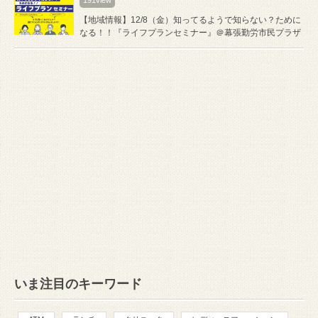
191view
【地域情報】12/8（金）知ってるようで知らない？ために
なる！！『ライフプランセミナー』＠幕張勤労市民プラザ
いま注目のキーワード