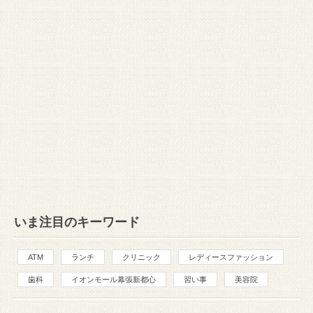
いま注目のキーワード
ATM
ランチ
クリニック
レディースファッション
歯科
イオンモール幕張新都心
習い事
美容院