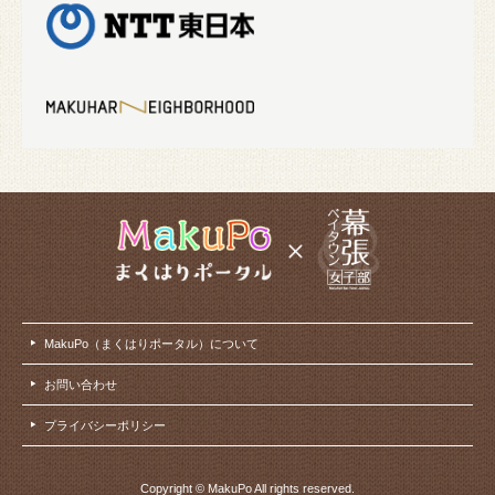
MakuPo（まくはりポータル）について
お問い合わせ
プライバシーポリシー
Copyright © MakuPo All rights reserved.