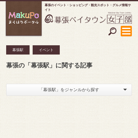
幕張のイベント・ショッピング
観光スポット・グルメ情報サ
イト
幕張駅
イベント
幕張の「幕張駅」に関する記事
「幕張駅」をジャンルから探す