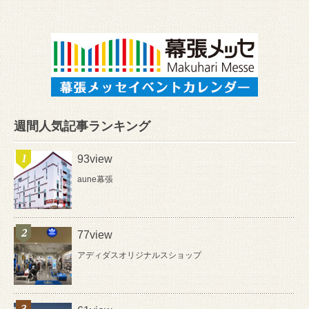
週間人気記事ランキング
93view
aune幕張
77view
アディダスオリジナルスショップ