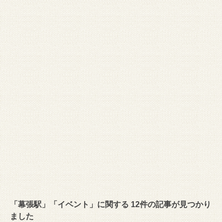
「幕張駅」「イベント」に関する 12件の記事が見つかり
ました