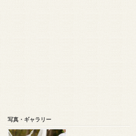
写真・ギャラリー