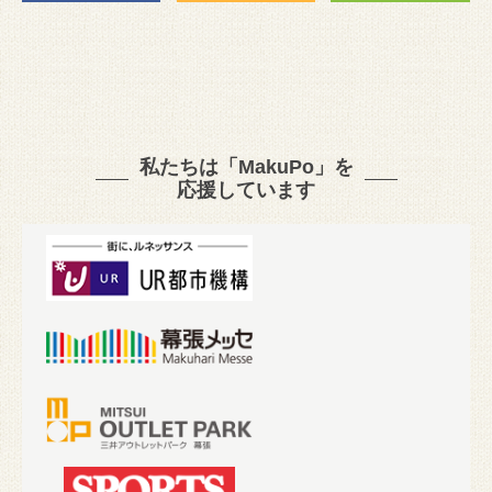
私たちは「MakuPo」を
応援しています