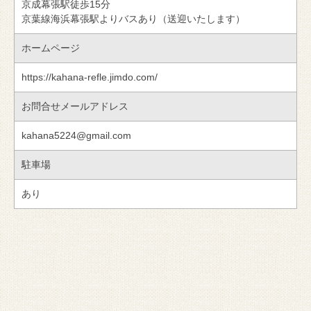
京成幕張駅徒歩15分
京葉線海浜幕張駅よりバスあり（送迎いたします）
ホームページ
https://kahana-refle.jimdo.com/
お問合せメールアドレス
kahana5224@gmail.com
駐車場
あり