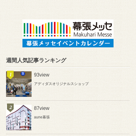
週間人気記事ランキング
93view
アディダスオリジナルスショップ
87view
aune幕張