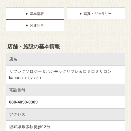
基本情報
写真・ギャラリー
関連記事
店舗・施設の基本情報
店名
リフレクソロジー＆ハンモックリフレ＆ロミロミサロン
kahana（カハナ）
電話番号
080-4090-0309
アクセス
総武線幕張駅徒歩13分