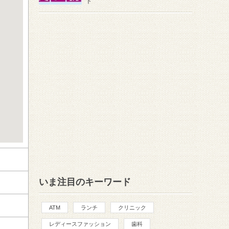
ト
いま注目のキーワード
ATM
ランチ
クリニック
レディースファッション
歯科