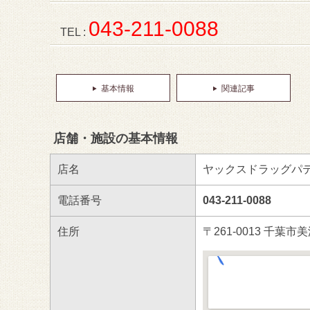
043-211-0088
TEL :
基本情報
関連記事
店舗・施設の基本情報
店名
ヤックスドラッグパ
電話番号
043-211-0088
住所
〒261-0013 千葉