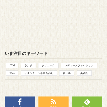
いま注目のキーワード
ATM
ランチ
クリニック
レディースファッション
歯科
イオンモール幕張新都心
習い事
美容院