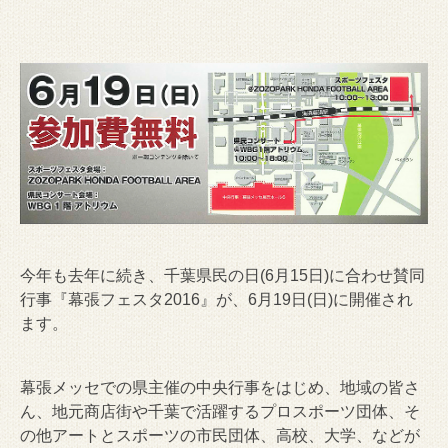
今年も去年に続き、千葉県民の日(6月15日)に合わせ賛同
行事『幕張フェスタ2016』が、6月19日(日)に開催され
ます。
幕張メッセでの県主催の中央行事をはじめ、地域の皆さ
ん、地元商店街や千葉で活躍するプロスポーツ団体、そ
の他アートとスポーツの市民団体、高校、大学、などが