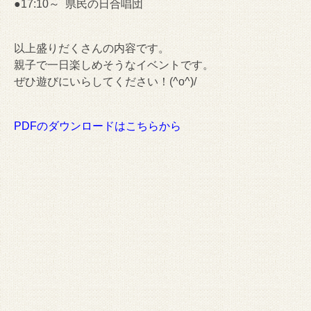
●17:10～ 県民の日合唱団
以上盛りだくさんの内容です。
親子で一日楽しめそうなイベントです。
ぜひ遊びにいらしてください！(^o^)/
PDFのダウンロードはこちらから