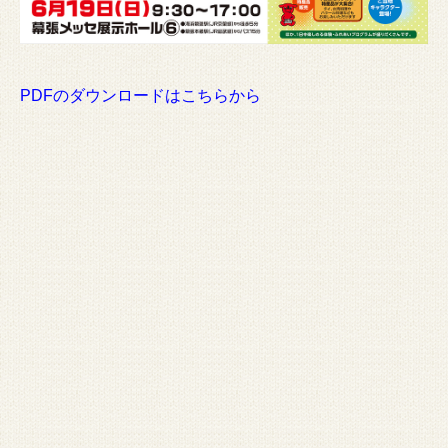
PDFのダウンロードはこちらから