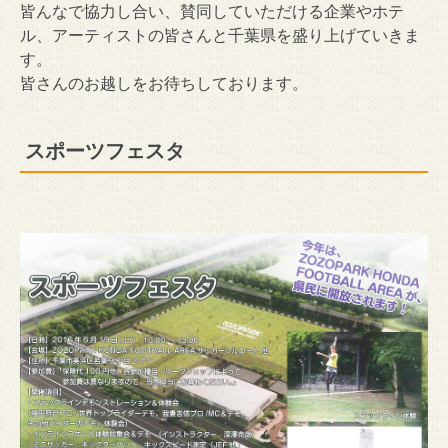
皆んなで協力し合い、賛同していただける企業やホテ
ル、アーティストの皆さんと千葉県を盛り上げていきま
す。
皆さんのお越しをお待ちしております。
スポーツフェスタ