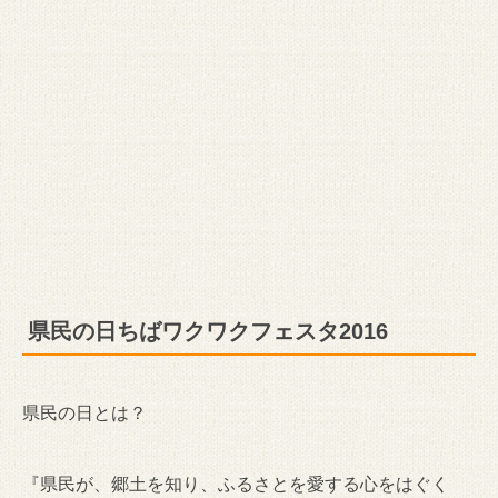
県民の日ちばワクワクフェスタ2016
県民の日とは？
『県民が、郷土を知り、ふるさとを愛する心をはぐく