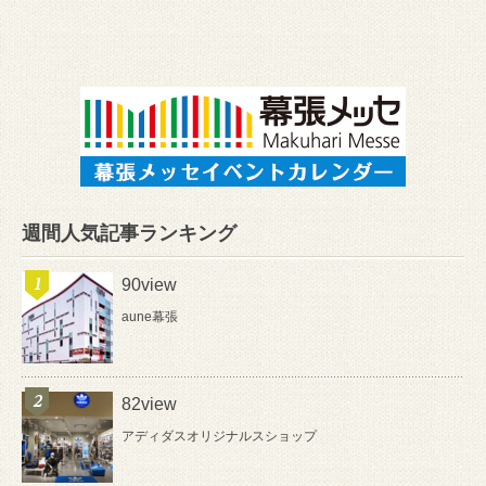
週間人気記事ランキング
90view
aune幕張
82view
アディダスオリジナルスショップ