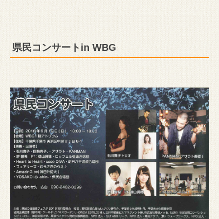
県民コンサートin WBG