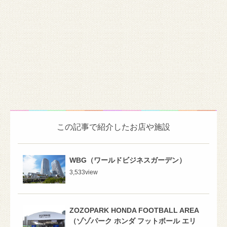
この記事で紹介したお店や施設
WBG（ワールドビジネスガーデン）
3,533
view
ZOZOPARK HONDA FOOTBALL AREA
（ゾゾパーク ホンダ フットボール エリ