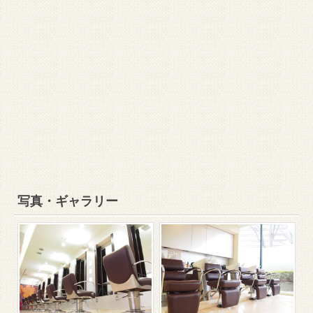
写真・ギャラリー