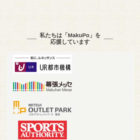
私たちは「MakuPo」を
応援しています