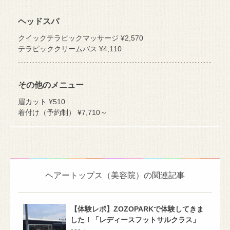
ヘッドスパ
クイックテラピックマッサージ ¥2,570
テラピッククリームバス ¥4,110
その他のメニュー
眉カット ¥510
着付け（予約制） ¥7,710～
ヘアートップス（美容院）の関連記事
【体験レポ】ZOZOPARKで体験してきま
した！「レディースフットサルクラス」