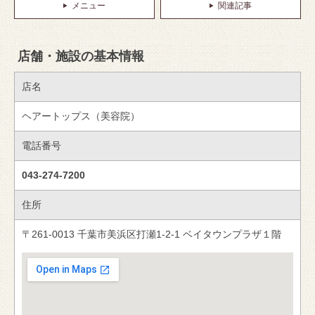
メニュー
関連記事
店舗・施設の基本情報
店名
ヘアートップス（美容院）
電話番号
043-274-7200
住所
〒261-0013 千葉市美浜区打瀬1-2-1 ベイタウンプラザ１階