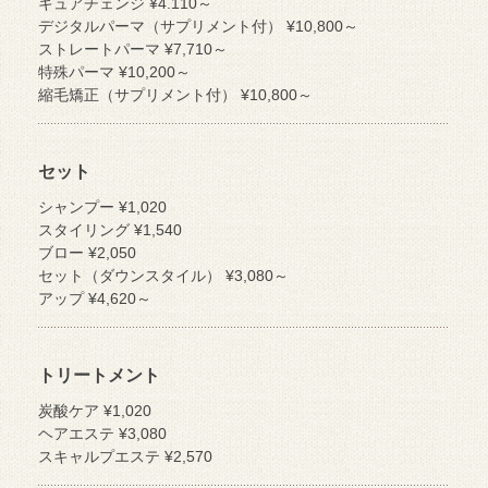
キュアチェンジ ¥4.110～
デジタルパーマ（サプリメント付） ¥10,800～
ストレートパーマ ¥7,710～
特殊パーマ ¥10,200～
縮毛矯正（サプリメント付） ¥10,800～
セット
シャンプー ¥1,020
スタイリング ¥1,540
ブロー ¥2,050
セット（ダウンスタイル） ¥3,080～
アップ ¥4,620～
トリートメント
炭酸ケア ¥1,020
ヘアエステ ¥3,080
スキャルプエステ ¥2,570