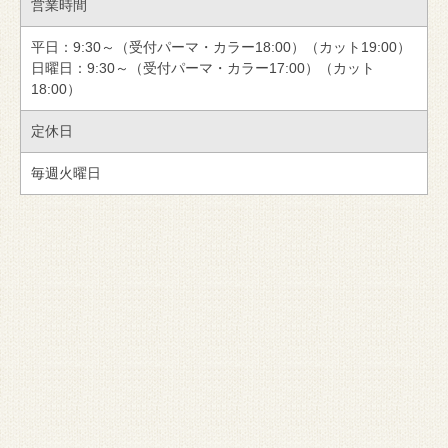
営業時間
平日：9:30～（受付パーマ・カラー18:00）（カット19:00）
日曜日：9:30～（受付パーマ・カラー17:00）（カット
18:00）
定休日
毎週火曜日