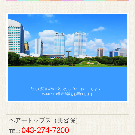
読んだ記事が気に入ったら
「いいね！」しよう！
MakuPoの最新情報をお届けします
ヘアートップス（美容院）
043-274-7200
TEL :