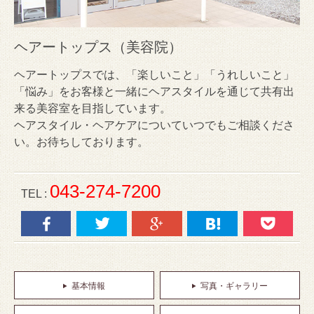
ヘアートップス（美容院）
ヘアートップスでは、「楽しいこと」「うれしいこと」
「悩み」をお客様と一緒にヘアスタイルを通じて共有出
来る美容室を目指しています。
ヘアスタイル・ヘアケアについていつでもご相談くださ
い。お待ちしております。
043-274-7200
TEL :
基本情報
写真・ギャラリー