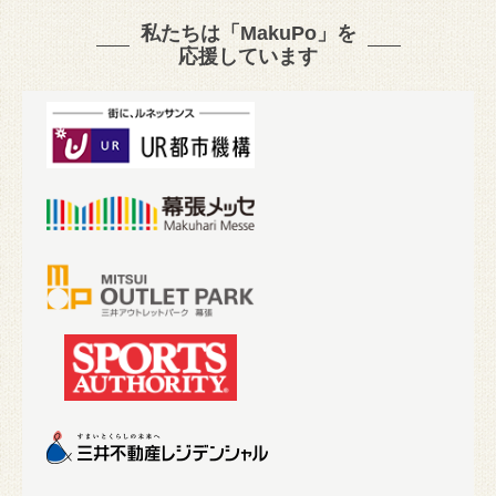
私たちは「MakuPo」を
応援しています