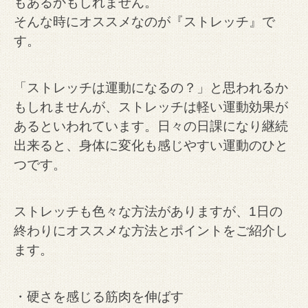
もあるかもしれません。
そんな時にオススメなのが『ストレッチ』で
す。
「ストレッチは運動になるの？」と思われるか
もしれませんが、ストレッチは軽い運動効果が
あるといわれています。日々の日課になり継続
出来ると、身体に変化も感じやすい運動のひと
つです。
ストレッチも色々な方法がありますが、1日の
終わりにオススメな方法とポイントをご紹介し
ます。
・硬さを感じる筋肉を伸ばす