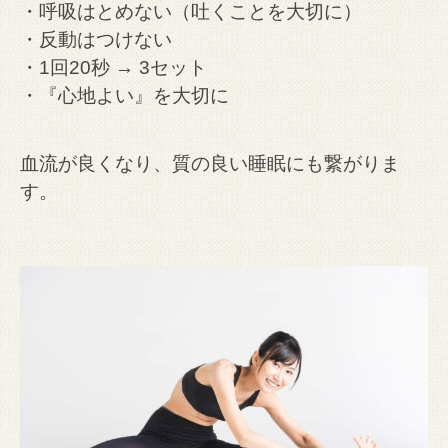
・呼吸はとめない（吐くことを大切に）
・反動はつけない
・1回20秒 → 3セット
・『心地よい』を大切に
血流が良くなり、質の良い睡眠にも繋がりま
す。