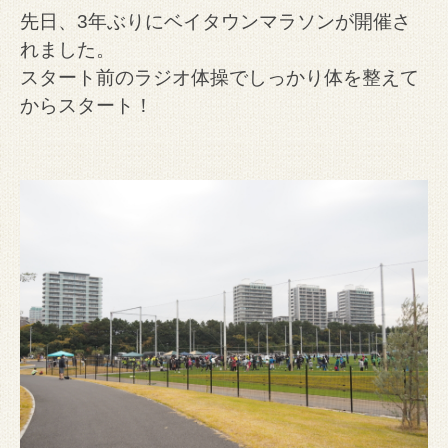
先日、3年ぶりにベイタウンマラソンが開催さ
れました。
スタート前のラジオ体操でしっかり体を整えて
からスタート！