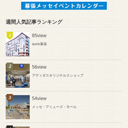
週間人気記事ランキング
85view
aune幕張
56view
アディダスオリジナルスショップ
54view
メッセ・アミューズ・モール