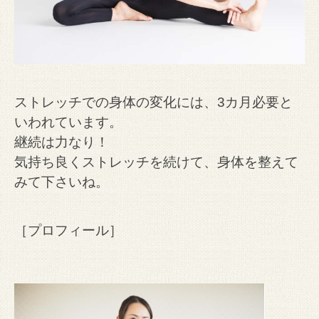
ストレッチでの身体の変化には、3カ月必要と
いわれています。
継続は力なり！
気持ち良くストレッチを続けて、身体を整えて
みて下さいね。
［プロフィール］