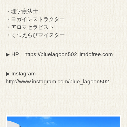
・理学療法士
・ヨガインストラクター
・アロマセラピスト
・くつえらびマイスター
▶︎ HP
https://bluelagoon502.jimdofree.com
▶︎ Instagram
http://www.instagram.com/blue_lagoon502