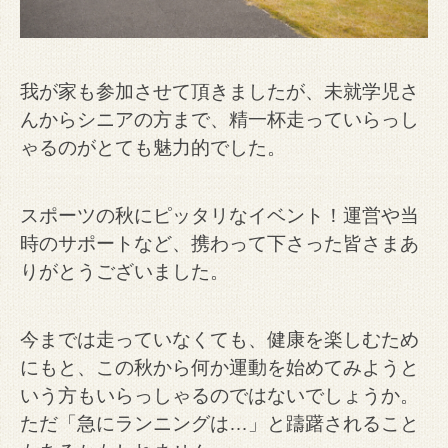
我が家も参加させて頂きましたが、未就学児さ
んからシニアの方まで、精一杯走っていらっし
ゃるのがとても魅力的でした。
スポーツの秋にピッタリなイベント！運営や当
時のサポートなど、携わって下さった皆さまあ
りがとうございました。
今までは走っていなくても、健康を楽しむため
にもと、この秋から何か運動を始めてみようと
いう方もいらっしゃるのではないでしょうか。
ただ「急にランニングは…」と躊躇されること