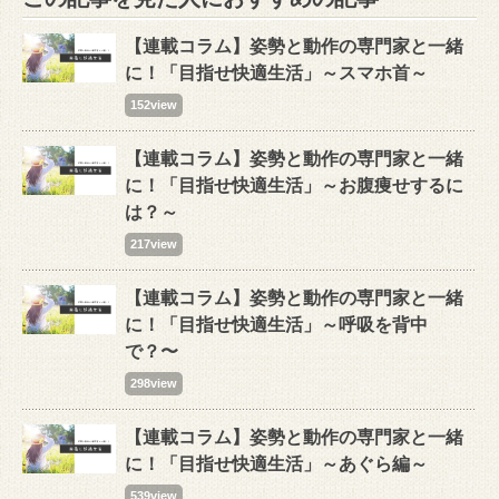
【連載コラム】姿勢と動作の専門家と一緒
に！「目指せ快適生活」～スマホ首～
152view
【連載コラム】姿勢と動作の専門家と一緒
に！「目指せ快適生活」～お腹痩せするに
は？～
217view
【連載コラム】姿勢と動作の専門家と一緒
に！「目指せ快適生活」～呼吸を背中
で？〜
298view
【連載コラム】姿勢と動作の専門家と一緒
に！「目指せ快適生活」～あぐら編～
539view