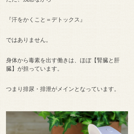
『汗をかくこと＝デトックス』
ではありません。
身体から毒素を出す働きは、ほぼ【腎臓と肝
臓】が担っています。
つまり排尿・排泄がメインとなっています。