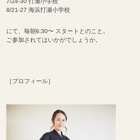
7/24-30 打瀬小学校
8/21-27 海浜打瀬小学校
にて、毎朝6:30〜 スタートとのこと。
ご参加されてはいかがでしょうか。
［プロフィール］