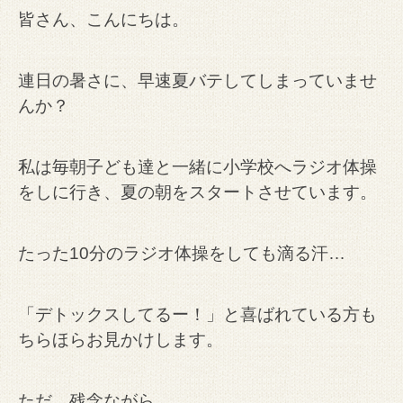
皆さん、こんにちは。
連日の暑さに、早速夏バテしてしまっていませ
んか？
私は毎朝子ども達と一緒に小学校へラジオ体操
をしに行き、夏の朝をスタートさせています。
たった10分のラジオ体操をしても滴る汗…
「デトックスしてるー！」と喜ばれている方も
ちらほらお見かけします。
ただ、残念ながら