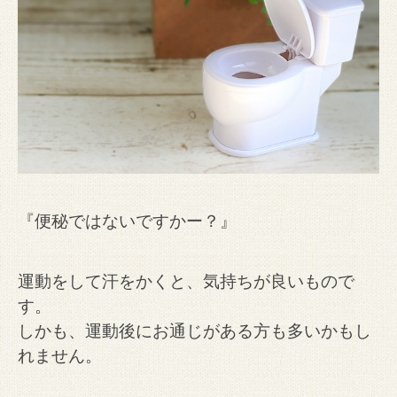
『便秘ではないですかー？』
運動をして汗をかくと、気持ちが良いもので
す。
しかも、運動後にお通じがある方も多いかもし
れません。