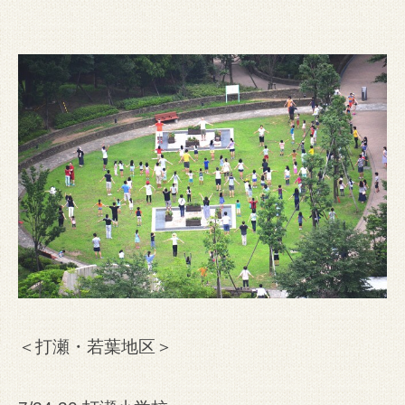
＜打瀬・若葉地区＞