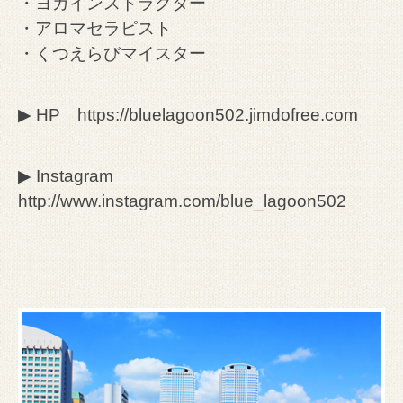
・ヨガインストラクター
・アロマセラピスト
・くつえらびマイスター
▶︎ HP
https://bluelagoon502.jimdofree.com
▶︎ Instagram
http://www.instagram.com/blue_lagoon502