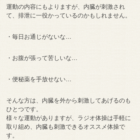
運動の内容にもよりますが、内臓が刺激され
て、排泄に一役かっているのかもしれません。
・毎日お通じがないな…
・お腹が張って苦しいな…
・便秘薬を手放せない…
そんな方は、内臓を外から刺激してあげるのも
ひとつです。
様々な運動がありますが、ラジオ体操は手軽に
取り組め、内臓も刺激できるオススメ体操で
す。