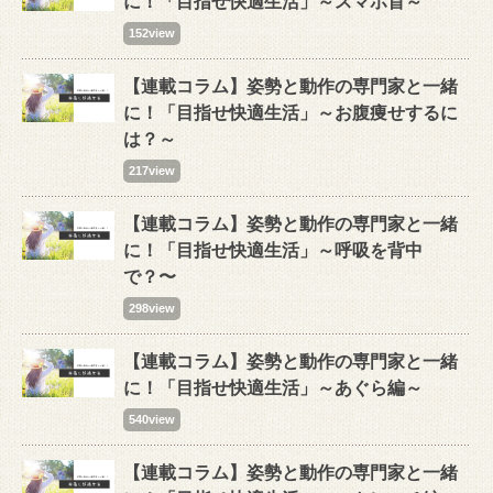
に！「目指せ快適生活」～スマホ首～
152view
【連載コラム】姿勢と動作の専門家と一緒
に！「目指せ快適生活」～お腹痩せするに
は？～
217view
【連載コラム】姿勢と動作の専門家と一緒
に！「目指せ快適生活」～呼吸を背中
で？〜
298view
【連載コラム】姿勢と動作の専門家と一緒
に！「目指せ快適生活」～あぐら編～
540view
【連載コラム】姿勢と動作の専門家と一緒