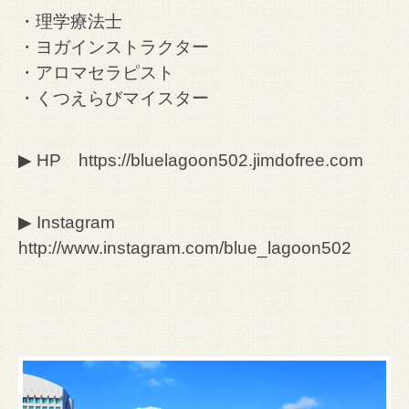
・理学療法士
・ヨガインストラクター
・アロマセラピスト
・くつえらびマイスター
▶︎ HP
https://bluelagoon502.jimdofree.com
▶︎ Instagram
http://www.instagram.com/blue_lagoon502