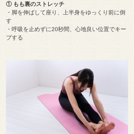
① もも裏のストレッチ
・脚を伸ばして座り、上半身をゆっくり前に倒
す
・呼吸を止めずに20秒間、心地良い位置でキー
プする