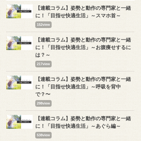
【連載コラム】姿勢と動作の専門家と一緒
に！「目指せ快適生活」～スマホ首～
152view
【連載コラム】姿勢と動作の専門家と一緒
に！「目指せ快適生活」～お腹痩せするに
は？～
217view
【連載コラム】姿勢と動作の専門家と一緒
に！「目指せ快適生活」～呼吸を背中
で？〜
298view
【連載コラム】姿勢と動作の専門家と一緒
に！「目指せ快適生活」～あぐら編～
538view