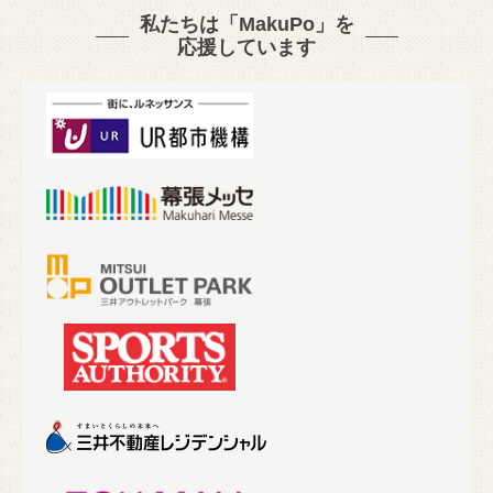
私たちは「MakuPo」を
応援しています