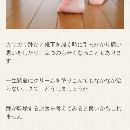
ガサガサ踵だと靴下を履く時に引っかかり痛い
思いをしたり、立つのも辛くなることもありま
す。
一生懸命にクリームを塗りこんでもなかなか治
らない…さて、どうしましょうか。
踵が乾燥する原因を考えてみると良いかもしれ
ません。