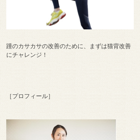
踵のカサカサの改善のために、まずは猫背改善
にチャレンジ！
［プロフィール］