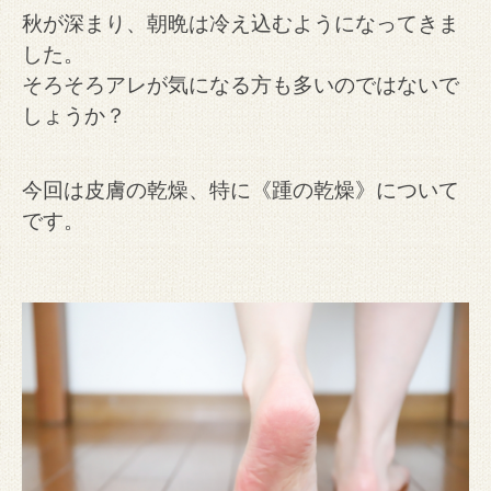
秋が深まり、朝晩は冷え込むようになってきま
した。
そろそろアレが気になる方も多いのではないで
しょうか？
今回は皮膚の乾燥、特に《踵の乾燥》について
です。