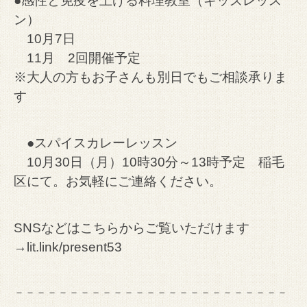
●感性と免疫を上げる料理教室（キッズレッス
ン）
10月7日
11月 2回開催予定
※大人の方もお子さんも別日でもご相談承りま
す
●スパイスカレーレッスン
10月30日（月）10時30分～13時予定 稲毛
区にて。お気軽にご連絡ください。
SNSなどはこちらからご覧いただけます
→
lit.link/present53
－－－－－－－－－－－－－－－－－－－－－－－－－