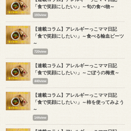
「食で笑顔にしたい♪」～旬の食べ物～
193view
【連載コラム】アレルギーっこママ日記
「食で笑顔にしたい♪」～食べる輸血ビーツ
～
720view
【連載コラム】アレルギーっこママ日記
「食で笑顔にしたい♪」～ごぼうの梅煮～
440view
【連載コラム】アレルギーっこママ日記
「食で笑顔にしたい♪」～柿を使ってみよう
～
144view