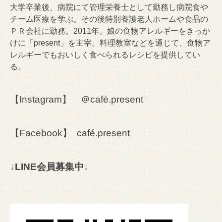
大学卒業後、病院にて管理栄養士として勤務し病院食や
チーム医療を学ぶ。その後特別養護老人ホームや食品の
ＰＲ会社に勤務。2011年、娘の食物アレルギーをきっか
けに「present」を主宰。料理教室などを通じて、食物ア
レルギーでもおいしく食べられるレシピを提供してい
る。
【Instagram】
＠café.present
【Facebook】
café.present
↓LINE会員募集中↓