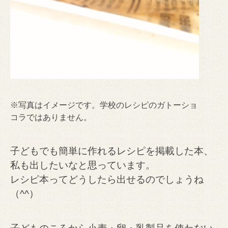
※写真はイメージです。学校のレシピのガトーショ
コラではありません。
子どもでも簡単に作れるレシピを掲載した本、
私も出したいなと思っています。
レシピ本ってどうしたら出せるのでしょうね
（^^）