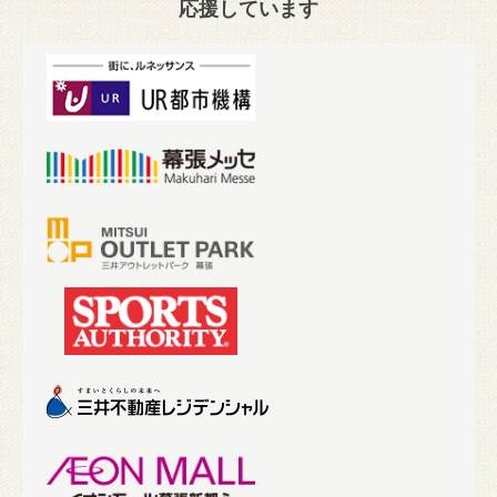
応援しています