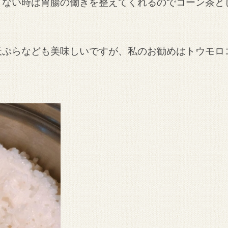
まない時は胃腸の働きを整えてくれるのでコーン茶と
天ぷらなども美味しいですが、私のお勧めはトウモロ