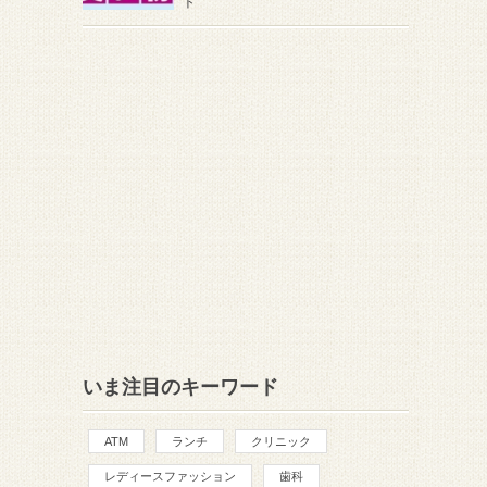
ト
いま注目のキーワード
ATM
ランチ
クリニック
レディースファッション
歯科