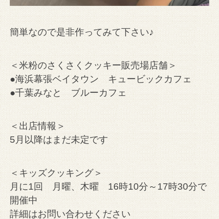
簡単なので是非作ってみて下さい♪
＜米粉のさくさくクッキー販売場店舗＞
●海浜幕張ベイタウン キュービックカフェ
●千葉みなと ブルーカフェ
＜出店情報＞
5月以降はまだ未定です
＜キッズクッキング＞
月に1回 月曜、木曜 16時10分～17時30分で
開催中
詳細はお問い合わせください