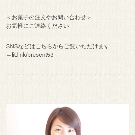
＜お菓子の注文やお問い合わせ＞
お気軽にご連絡ください
SNSなどはこちらからご覧いただけます
→
lit.link/present53
－－－－－－－－－－－－－－－－－－－－－－－－－
－－－