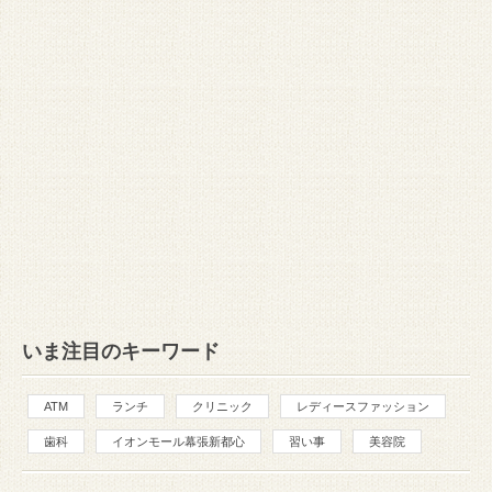
いま注目のキーワード
ATM
ランチ
クリニック
レディースファッション
歯科
イオンモール幕張新都心
習い事
美容院