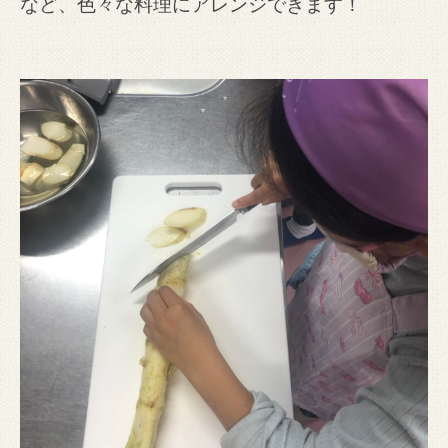
など、色々な料理にアレンジできます！