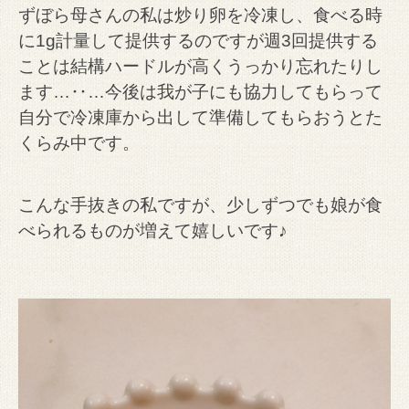
ずぼら母さんの私は炒り卵を冷凍し、食べる時
に1g計量して提供するのですが週3回提供する
ことは結構ハードルが高くうっかり忘れたりし
ます…‥…今後は我が子にも協力してもらって
自分で冷凍庫から出して準備してもらおうとた
くらみ中です。
こんな手抜きの私ですが、少しずつでも娘が食
べられるものが増えて嬉しいです♪