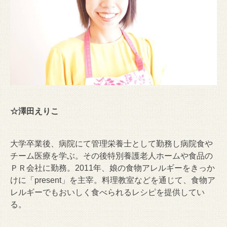
☆澤田えりこ
大学卒業後、病院にて管理栄養士として勤務し病院食や
チーム医療を学ぶ。その後特別養護老人ホームや食品の
ＰＲ会社に勤務。2011年、娘の食物アレルギーをきっか
けに「present」を主宰。料理教室などを通じて、食物ア
レルギーでもおいしく食べられるレシピを提供してい
る。