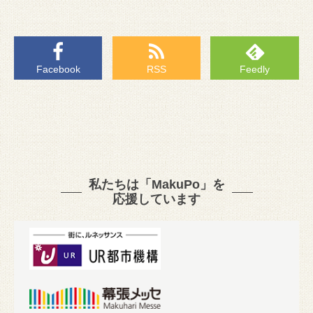
Facebook
RSS
Feedly
私たちは「MakuPo」を
応援しています