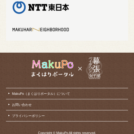
MakuPo（まくはりポータル）について
お問い合わせ
プライバシーポリシー
Copyright © MakuPo All rights reserved.