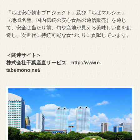
「ちば安心朝市プロジェクト」及び「ちばマルシェ」
（地域名産、国内伝統の安心食品の通信販売）を通じ
て、安全は当たり前、旬や産地が見える美味しい食を創
造し、次世代に持続可能な食づくりに貢献しています。
＜関連サイト＞
株式会社千葉産直サービス
http://www.e-
tabemono.net/