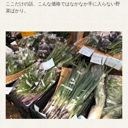
ここだけの話、こんな価格ではなかなか手に入らない野
菜ばかり。