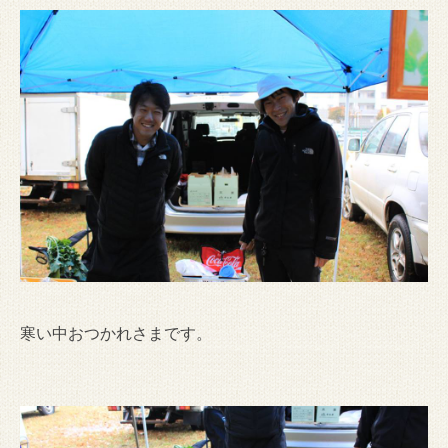
寒い中おつかれさまです。