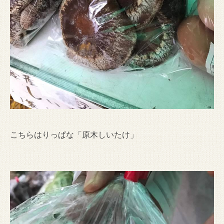
こちらはりっぱな「原木しいたけ」