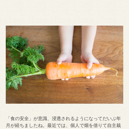
「食の安全」が意識、浸透されるようになってだいぶ年
月が経ちましたね。最近では、個人で畑を借りて自主栽