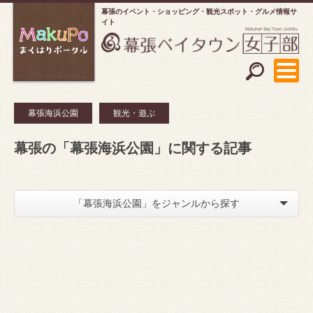
幕張のイベント・ショッピング
観光スポット・グルメ情報サ
イト
幕張海浜公園
観光・遊ぶ
幕張の「幕張海浜公園」に関する記事
「幕張海浜公園」をジャンルから探す