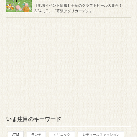
【地域イベント情報】千葉のクラフトビール大集合！
3/24（日）『幕張アグリガーデン』
いま注目のキーワード
ATM
ランチ
クリニック
レディースファッション