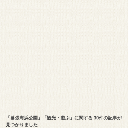
「幕張海浜公園」「観光・遊ぶ」に関する 30件の記事が
見つかりました