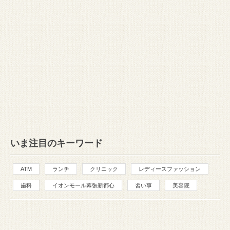
いま注目のキーワード
ATM
ランチ
クリニック
レディースファッション
歯科
イオンモール幕張新都心
習い事
美容院