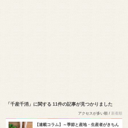
「千産千消」に関する 11件の記事が見つかりました
アクセスが多い順 /
新着順
【連載コラム】～季節と産地・生産者がきちん