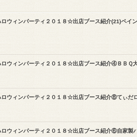
ロウィンパーティ２０１８☆出店ブース紹介(21)ペイ
ハロウィンパーティ２０１８☆出店ブース紹介④ＢＢＱ
ハロウィンパーティ２０１８☆出店ブース紹介⑧てぃだ
ハロウィンパーティ２０１８☆出店ブース紹介⑥自家製