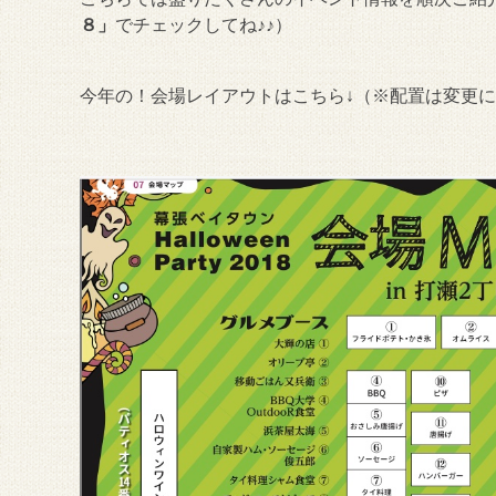
８」
でチェックしてね♪♪）
今年の！会場レイアウトはこちら↓（※配置は変更