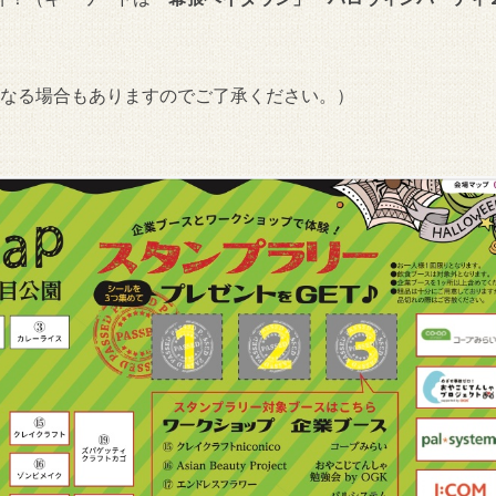
になる場合もありますのでご了承ください。）