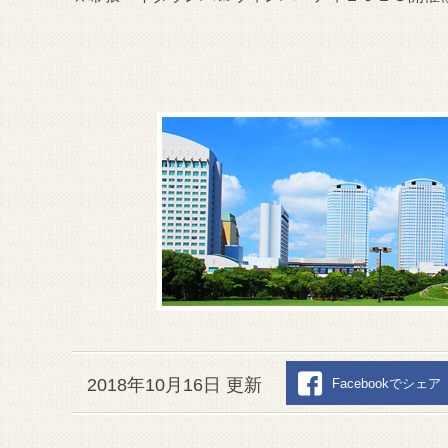
2018年10月16日 更新
Facebookでシェア