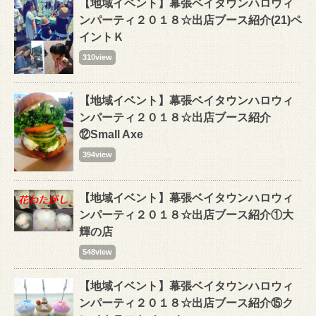
【地域イベント】幕張ベイタウンハロウィ
ンパーティ２０１８☆出店ブース紹介(21)ペ
イントＫ
310view
【地域イベント】幕張ベイタウンハロウィ
ンパーティ２０１８☆出店ブース紹介
⑫Small Axe
394view
【地域イベント】幕張ベイタウンハロウィ
ンパーティ２０１８☆出店ブース紹介①大
輝の店
548view
【地域イベント】幕張ベイタウンハロウィ
ンパーティ２０１８☆出店ブース紹介⑮ク