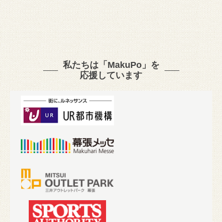
私たちは「MakuPo」を
応援しています