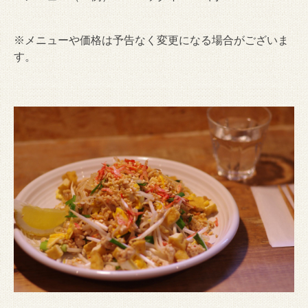
※メニューや価格は予告なく変更になる場合がございま
す。