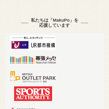
私たちは「MakuPo」を
応援しています