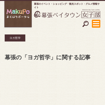
幕張のイベント・ショッピング
観光スポット・グルメ情報サ
イト
ヨガ哲学
幕張の「ヨガ哲学」に関する記事