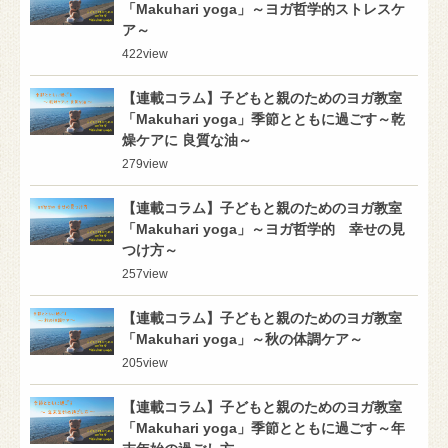
「Makuhari yoga」～ヨガ哲学的ストレスケ
ア～
422
view
【連載コラム】子どもと親のためのヨガ教室
「Makuhari yoga」季節とともに過ごす～乾
燥ケアに 良質な油～
279
view
【連載コラム】子どもと親のためのヨガ教室
「Makuhari yoga」～ヨガ哲学的 幸せの見
つけ方～
257
view
【連載コラム】子どもと親のためのヨガ教室
「Makuhari yoga」～秋の体調ケア～
205
view
【連載コラム】子どもと親のためのヨガ教室
「Makuhari yoga」季節とともに過ごす～年