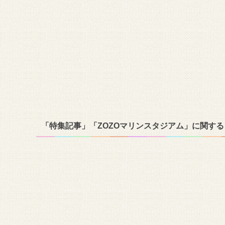
「特集記事」「ZOZOマリンスタジアム」に関する