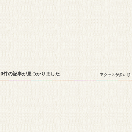
 0件の記事が見つかりました
アクセスが多い順 