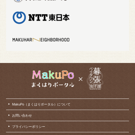
MakuPo（まくはりポータル）について
お問い合わせ
プライバシーポリシー