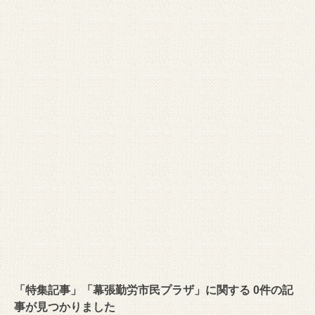
「特集記事」「幕張勤労市民プラザ」に関する 0件の記
事が見つかりました