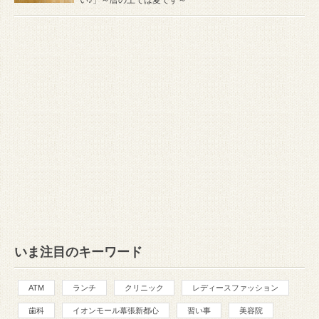
いま注目のキーワード
ATM
ランチ
クリニック
レディースファッション
歯科
イオンモール幕張新都心
習い事
美容院