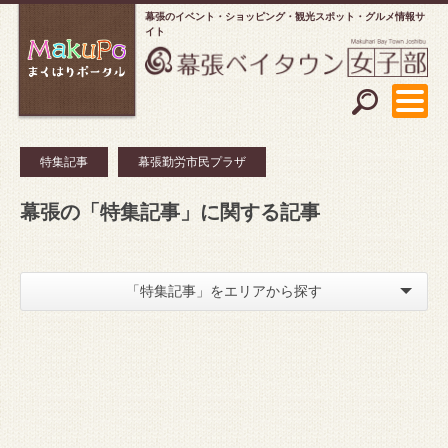
幕張のイベント・ショッピング
観光スポット・グルメ情報サ
イト
特集記事
幕張勤労市民プラザ
幕張の「特集記事」に関する記事
「特集記事」をエリアから探す