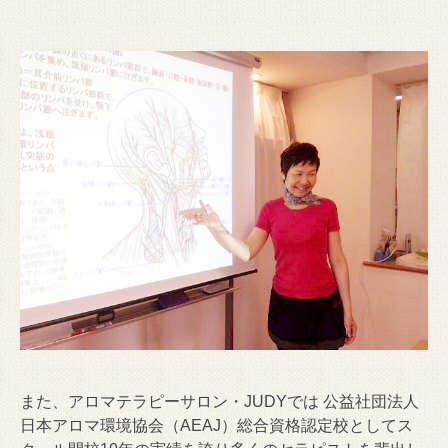
また、アロマテラピーサロン・JUDYでは 公益社団法人
日本アロマ環境協会（AEAJ）総合資格認定校としてス