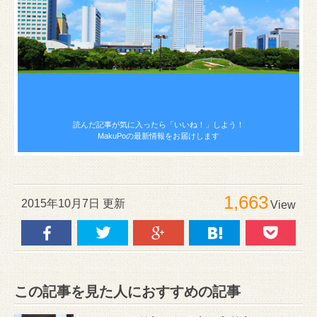
読んだ記事が気に入ったら
「いいね！」しよう！
MakuPoの最新情報をお届けします
1,663
2015年10月7日 更新
View
この記事を見た人におすすめの記事