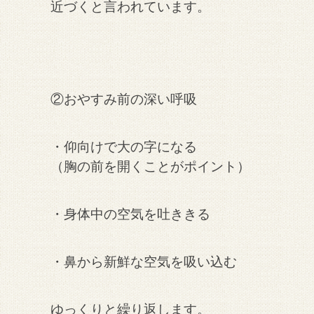
近づくと言われています。
②おやすみ前の深い呼吸
・仰向けで大の字になる
（胸の前を開くことがポイント）
・身体中の空気を吐ききる
・鼻から新鮮な空気を吸い込む
ゆっくりと繰り返します。