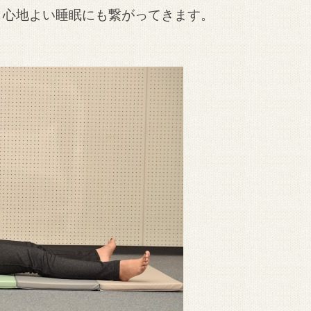
、心地よい睡眠にも繋がってきます。