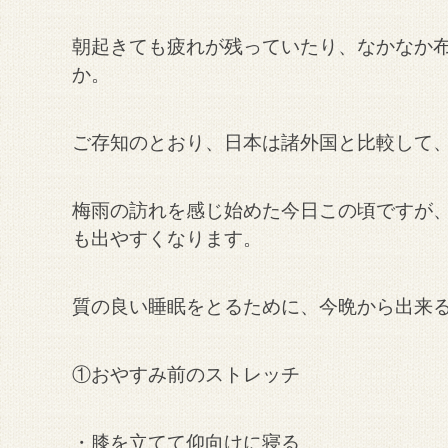
朝起きても疲れが残っていたり、なかなか
か。
ご存知のとおり、日本は諸外国と比較して
梅雨の訪れを感じ始めた今日この頃ですが
も出やすくなります。
質の良い睡眠をとるために、今晩から出来る
①おやすみ前のストレッチ
・膝を立てて仰向けに寝る