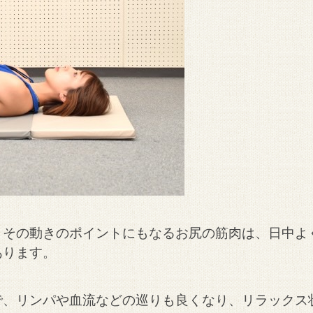
。その動きのポイントにもなるお尻の筋肉は、日中よ
あります。
で、リンパや血流などの巡りも良くなり、リラックス