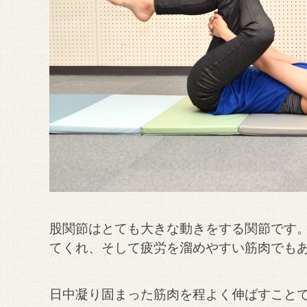
股関節はとても大きな動きをする関節です
てくれ、そして疲労を溜めやすい筋肉でも
日中凝り固まった筋肉を程よく伸ばすこと