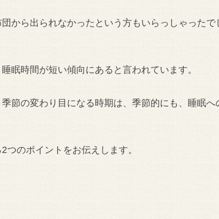
布団から出られなかったという方もいらっしゃったで
、睡眠時間が短い傾向にあると言われています。
、季節の変わり目になる時期は、季節的にも、睡眠へ
2つのポイントをお伝えします。