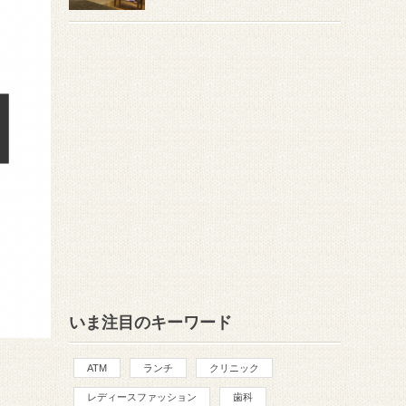
いま注目のキーワード
ATM
ランチ
クリニック
レディースファッション
歯科