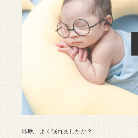
昨晩、よく眠れましたか？