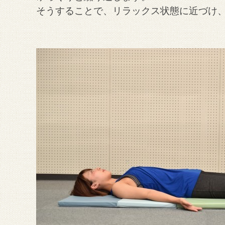
そうすることで、リラックス状態に近づけ