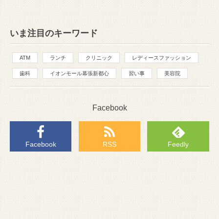
いま注目のキーワード
ATM
ランチ
クリニック
レディースファッション
歯科
イオンモール幕張新都心
習い事
美容院
Facebook
Facebook
RSS
Feedly