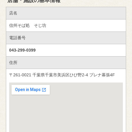
店舗・施設の基本情報
店名
信州そば処 そじ坊
電話番号
043-299-0399
住所
〒261-0021 千葉県千葉市美浜区ひび野2-4 プレナ幕張4F