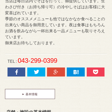
当店は毎日店内でそばを打って、御提供しています。生
わさび付き（お持ち帰り可）の冷やしそばはお客様に大
変喜ばれています。
季節のオススメメニューも他ではなかなか食べることの
出来ない商品を御用意しています。夜は食事はもちろん
お酒を飲みながら一杯出来る一品メニューも取りそろえ
ています。
御来店お待ちしております。
043-299-0399
TEL :
基本情報