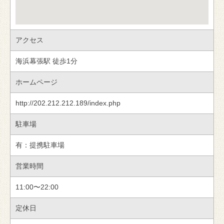
アクセス
海浜幕張駅 徒歩1分
ホームページ
http://202.212.212.189/index.php
駐車場
有：提携駐車場
営業時間
11:00〜22:00
定休日