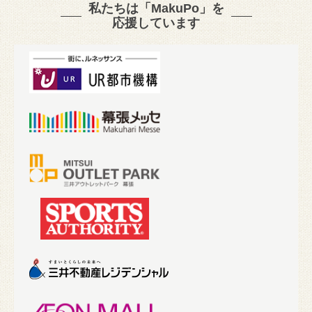
私たちは「MakuPo」を
応援しています