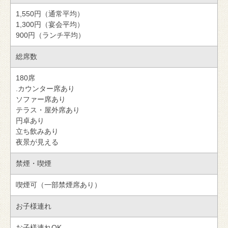
1,550円（通常平均）
1,300円（宴会平均）
900円（ランチ平均）
総席数
180席
.カウンター席あり
ソファー席あり
テラス・屋外席あり
円卓あり
立ち飲みあり
夜景が見える
禁煙・喫煙
喫煙可（一部禁煙席あり）
お子様連れ
お子様連れOK