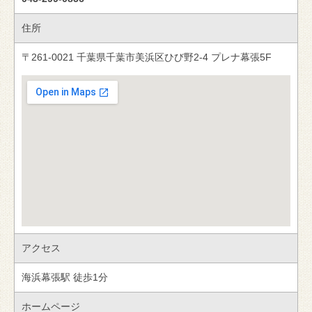
住所
〒261-0021 千葉県千葉市美浜区ひび野2-4 プレナ幕張5F
アクセス
海浜幕張駅 徒歩1分
ホームページ