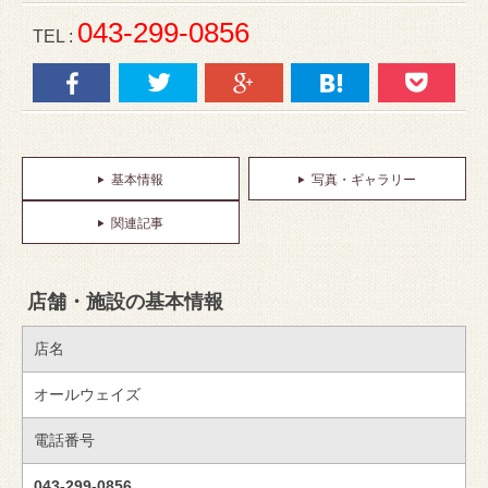
043-299-0856
TEL :
基本情報
写真・ギャラリー
関連記事
店舗・施設の基本情報
店名
オールウェイズ
電話番号
043-299-0856