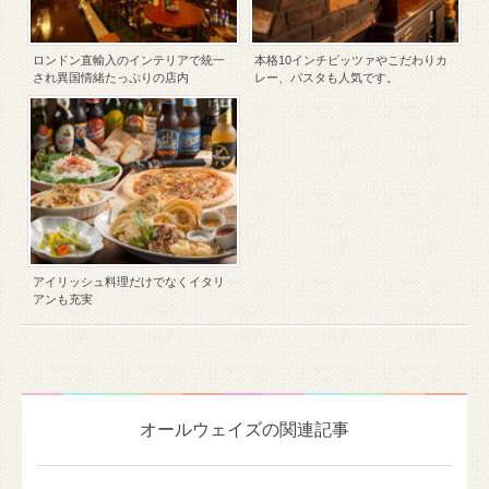
ロンドン直輸入のインテリアで統一
本格10インチピッツァやこだわりカ
され異国情緒たっぷりの店内
レー、パスタも人気です。
アイリッシュ料理だけでなくイタリ
アンも充実
オールウェイズの関連記事