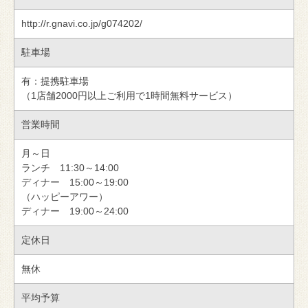
http://r.gnavi.co.jp/g074202/
駐車場
有：提携駐車場
（1店舗2000円以上ご利用で1時間無料サービス）
営業時間
月～日
ランチ 11:30～14:00
ディナー 15:00～19:00
（ハッピーアワー）
ディナー 19:00～24:00
定休日
無休
平均予算