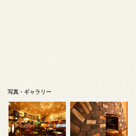
写真・ギャラリー