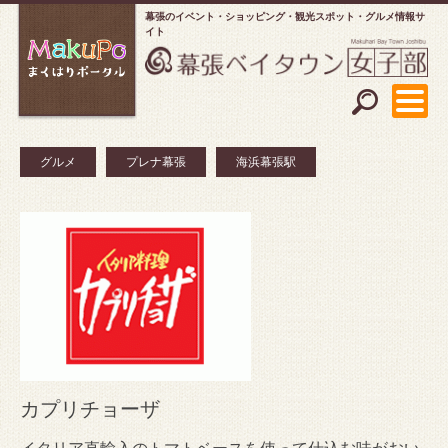
幕張のイベント・ショッピング
観光スポット・グルメ情報サ
イト
グルメ
プレナ幕張
海浜幕張駅
カプリチョーザ