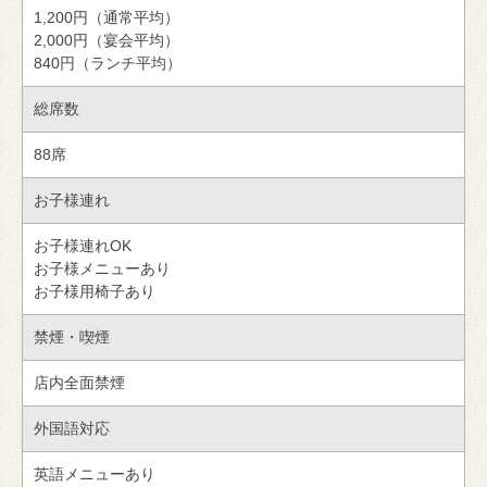
1,200円（通常平均）
2,000円（宴会平均）
840円（ランチ平均）
総席数
88席
お子様連れ
お子様連れOK
お子様メニューあり
お子様用椅子あり
禁煙・喫煙
店内全面禁煙
外国語対応
英語メニューあり