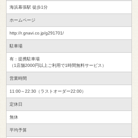
海浜幕張駅 徒歩1分
ホームページ
http://r.gnavi.co.jp/g291701/
駐車場
有：提携駐車場
（1店舗2000円以上ご利用で1時間無料サービス）
営業時間
11:00～22:30（ラストオーダー22:00）
定休日
無休
平均予算