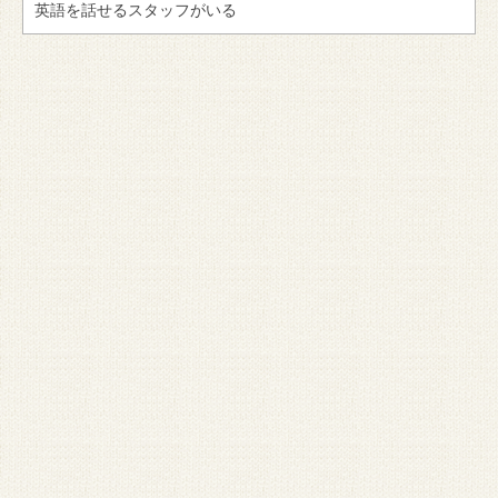
英語を話せるスタッフがいる