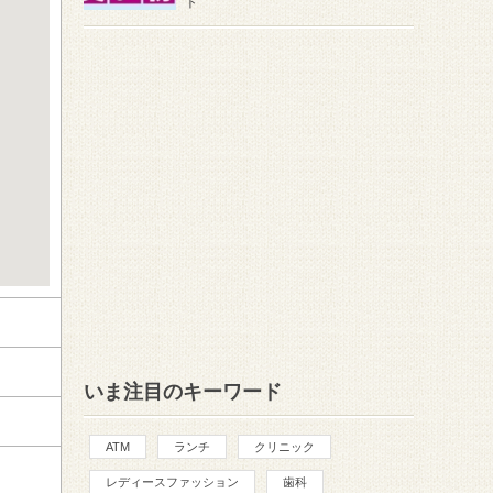
ト
いま注目のキーワード
ATM
ランチ
クリニック
レディースファッション
歯科