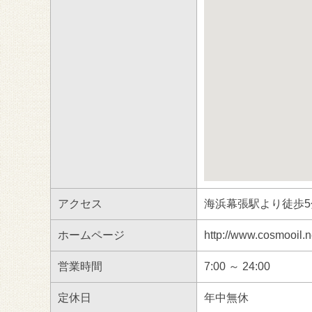
アクセス
海浜幕張駅より徒歩5
ホームページ
http://www.cosmooil.
営業時間
7:00 ～ 24:00
定休日
年中無休