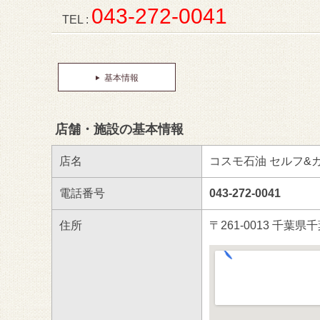
043-272-0041
TEL :
基本情報
店舗・施設の基本情報
店名
コスモ石油 セルフ&
電話番号
043-272-0041
住所
〒261-0013 千葉県