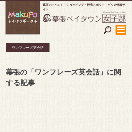
幕張のイベント・ショッピング
観光スポット・グルメ情報サ
イト
ワンフレーズ英会話
幕張の「ワンフレーズ英会話」に関
する記事