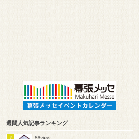
週間人気記事ランキング
86view