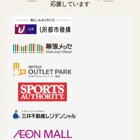
応援しています