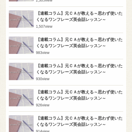
2,305
view
【連載コラム】元ＣＡが教える～思わず使いた
くなるワンフレーズ英会話レッスン～
1,507
view
【連載コラム】元ＣＡが教える～思わず使いた
くなるワンフレーズ英会話レッスン～
983
view
【連載コラム】元ＣＡが教える～思わず使いた
くなるワンフレーズ英会話レッスン～
930
view
【連載コラム】元ＣＡが教える～思わず使いた
くなるワンフレーズ英会話レッスン～
926
view
【連載コラム】元ＣＡが教える～思わず使いた
くなるワンフレーズ英会話レッスン～
914
view