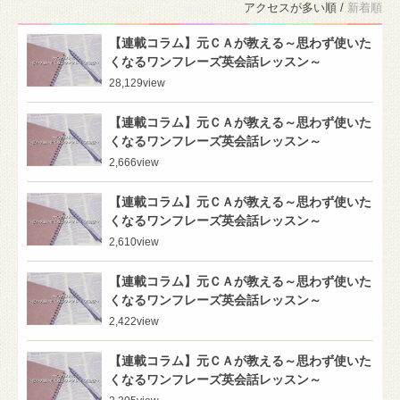
アクセスが多い順 /
新着順
【連載コラム】元ＣＡが教える～思わず使いた
くなるワンフレーズ英会話レッスン～
28,129
view
【連載コラム】元ＣＡが教える～思わず使いた
くなるワンフレーズ英会話レッスン～
2,666
view
【連載コラム】元ＣＡが教える～思わず使いた
くなるワンフレーズ英会話レッスン～
2,610
view
【連載コラム】元ＣＡが教える～思わず使いた
くなるワンフレーズ英会話レッスン～
2,422
view
【連載コラム】元ＣＡが教える～思わず使いた
くなるワンフレーズ英会話レッスン～