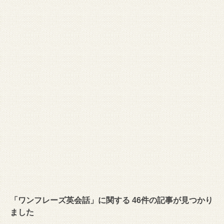
「ワンフレーズ英会話」に関する 46件の記事が見つかり
ました