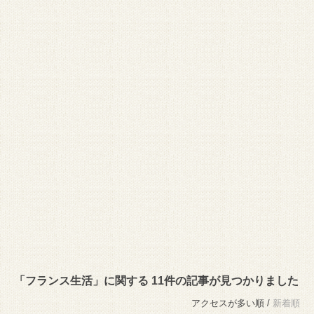
「フランス生活」に関する 11件の記事が見つかりました
アクセスが多い順 /
新着順