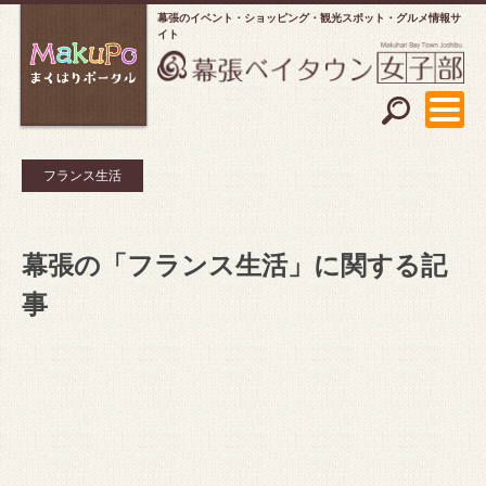
幕張のイベント・ショッピング
観光スポット・グルメ情報サ
イト
フランス生活
幕張の「フランス生活」に関する記
事