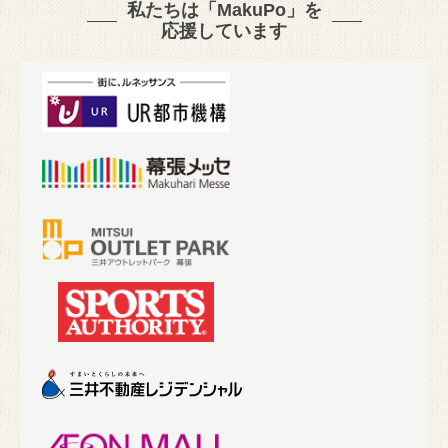
私たちは「MakuPo」を
応援しています