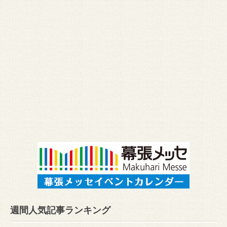
週間人気記事ランキング