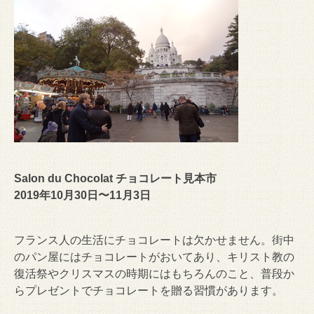
Salon du Chocolat チョコレート見本市
2019年10月30日〜11月3日
フランス人の生活にチョコレートは欠かせません。街中
のパン屋にはチョコレートがおいてあり、キリスト教の
復活祭やクリスマスの時期にはもちろんのこと、普段か
らプレゼントでチョコレートを贈る習慣があります。