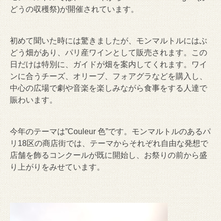
どうの収穫祭)が開催されています。
初めて聞いた時には驚きましたが、モンマルトルにはぶ
どう畑があり、パリ産ワインとして販売されます。この
日だけは特別に、ガイドが畑を案内してくれます。ワイ
ンに合うチーズ、オリーブ、フォアグラなどを購入し、
中心の広場で劇や音楽を楽しみながら食事をする人達で
賑わいます。
今年のテーマは”Couleur 色”です。モンマルトルのあるパ
リ18区の商店街では、テーマからそれぞれ自由な発想で
店舗を飾るコンクールが既に開始し、お祭りの前から盛
り上がりをみせています。