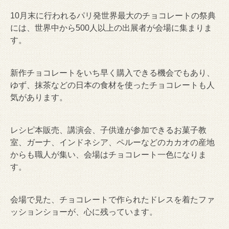
10月末に行われるパリ発世界最大のチョコレートの祭典
には、世界中から500人以上の出展者が会場に集まりま
す。
新作チョコレートをいち早く購入できる機会でもあり、
ゆず、抹茶などの日本の食材を使ったチョコレートも人
気があります。
レシピ本販売、講演会、子供達が参加できるお菓子教
室、ガーナ、インドネシア、ペルーなどのカカオの産地
からも職人が集い、会場はチョコレート一色になりま
す。
会場で見た、チョコレートで作られたドレスを着たファ
ッションショーが、心に残っています。