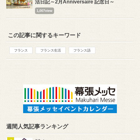
活日記～2月Anniversaire 記念日～
1,007view
この記事に関するキーワード
フランス
フランス生活
フランス語
週間人気記事ランキング