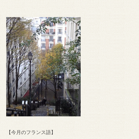
【今月のフランス語】