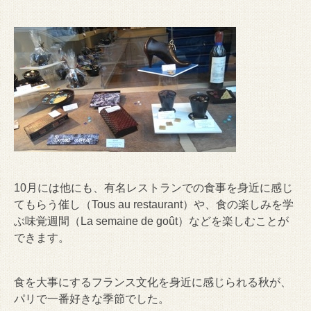
10月には他にも、有名レストランでの食事を身近に感じ
てもらう催し（Tous au restaurant）や、食の楽しみを学
ぶ味覚週間（La semaine de goût）などを楽しむことが
できます。
食を大事にするフランス文化を身近に感じられる秋が、
パリで一番好きな季節でした。