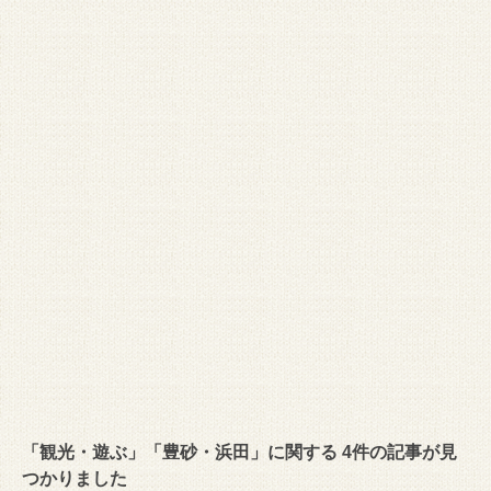
「観光・遊ぶ」「豊砂・浜田」に関する 4件の記事が見
つかりました