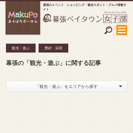
幕張のイベント・ショッピング
観光スポット・グルメ情報サ
イト
観光・遊ぶ
豊砂・浜田
幕張の「観光・遊ぶ」に関する記事
「観光・遊ぶ」をエリアから探す