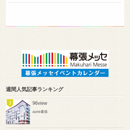
週間人気記事ランキング
96view
aune幕張