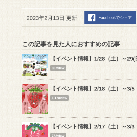
2023年2月13日 更新
Facebookでシェア
この記事を見た人におすすめの記事
【イベント情報】1/28（土）～2
367view
【イベント情報】2/18（土）～3/
1,178view
【イベント情報】2/17（土）～3
788view