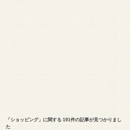
「ショッピング」に関する 191件の記事が見つかりまし
た