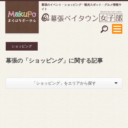
幕張のイベント・ショッピング
観光スポット・グルメ情報サ
イト
ショッピング
幕張の「ショッピング」に関する記事
「ショッピング」をエリアから探す