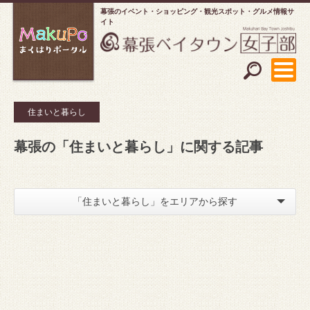
幕張のイベント・ショッピング
観光スポット・グルメ情報サ
イト
住まいと暮らし
幕張の「住まいと暮らし」に関する記事
「住まいと暮らし」をエリアから探す