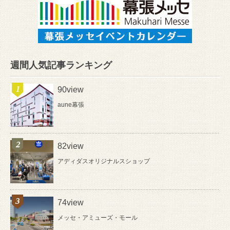
週間人気記事ランキング
90view
aune幕張
82view
アディダスオリジナルスショップ
74view
メッセ・アミューズ・モール