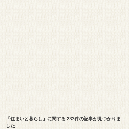
「住まいと暮らし」に関する 233件の記事が見つかりま
した