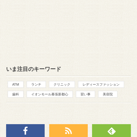
いま注目のキーワード
ATM
ランチ
クリニック
レディースファッション
歯科
イオンモール幕張新都心
習い事
美容院