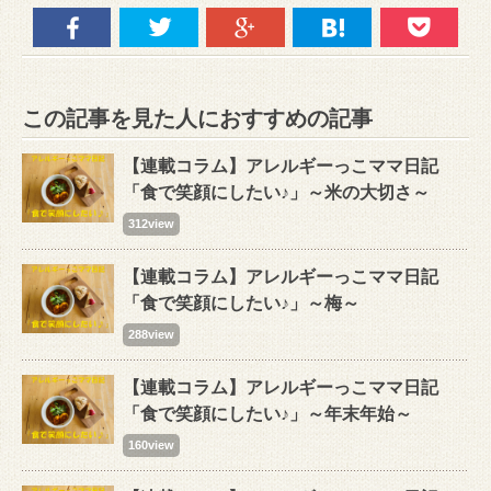
この記事を見た人におすすめの記事
【連載コラム】アレルギーっこママ日記
「食で笑顔にしたい♪」～米の大切さ～
312view
【連載コラム】アレルギーっこママ日記
「食で笑顔にしたい♪」～梅～
288view
【連載コラム】アレルギーっこママ日記
「食で笑顔にしたい♪」～年末年始～
160view