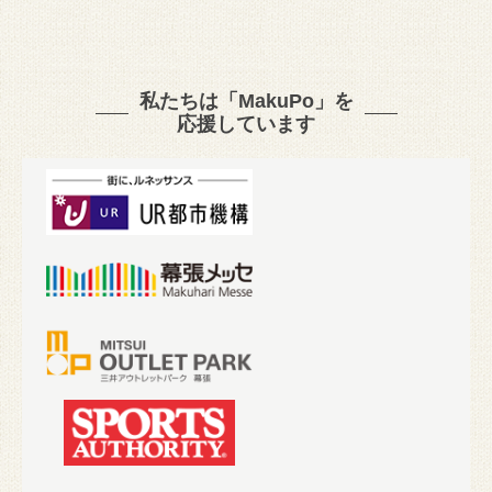
私たちは「MakuPo」を
応援しています