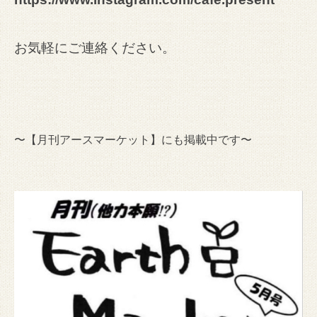
お気軽にご連絡ください。
〜【月刊アースマーケット】にも掲載中です〜