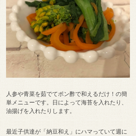
人参や青菜を茹でてポン酢で和えるだけ！の簡
単メニューです。
日によって海苔を入れたり、
油揚げを入れたりします。
最近子供達が「納豆和え」にハマっていて週に