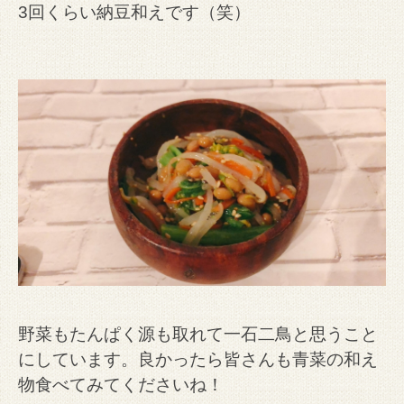
3回くらい納豆和えです（笑）
野菜もたんぱく源も取れて一石二鳥と思うこと
にしています。
良かったら皆さんも青菜の和え
物食べてみてくださいね！