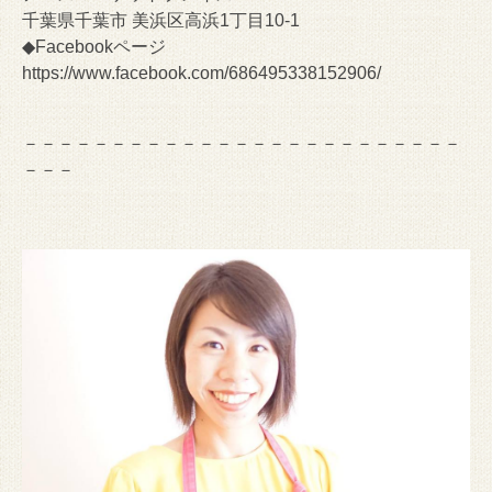
千葉県千葉市 美浜区高浜1丁目10-1
◆Facebookページ
https://www.facebook.com/686495338152906/
－－－－－－－－－－－－－－－－－－－－－－－－－
－－－