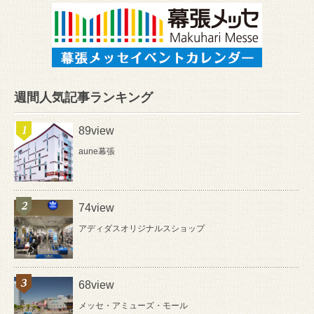
週間人気記事ランキング
89view
aune幕張
74view
アディダスオリジナルスショップ
68view
メッセ・アミューズ・モール