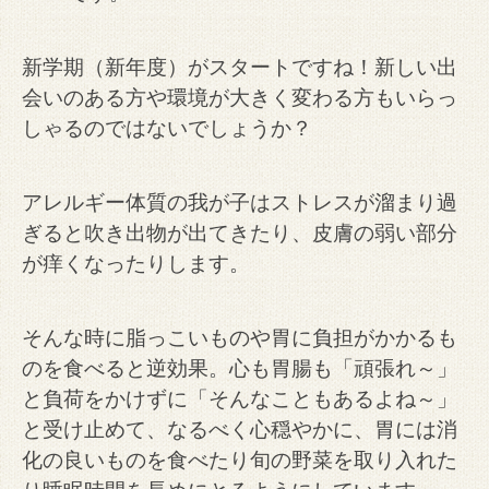
新学期（新年度）がスタートですね！新しい出
会いのある方や環境が大きく変わる方もいらっ
しゃるのではないでしょうか？
アレルギー体質の我が子はストレスが溜まり過
ぎると吹き出物が出てきたり、皮膚の弱い部分
が痒くなったりします。
そんな時に脂っこいものや胃に負担がかかるも
のを食べると逆効果。心も胃腸も「頑張れ～」
と負荷をかけずに「そんなこともあるよね～」
と受け止めて、なるべく心穏やかに、胃には消
化の良いものを食べたり旬の野菜を取り入れた