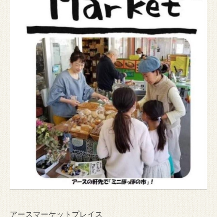
アースマーケットプレイス