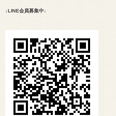
↓LINE会員募集中↓