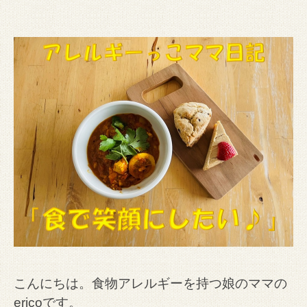
こんにちは。食物アレルギーを持つ娘のママの
ericoです。