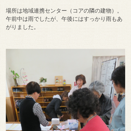
場所は地域連携センター（コアの隣の建物）。
午前中は雨でしたが、午後にはすっかり雨もあ
がりました。