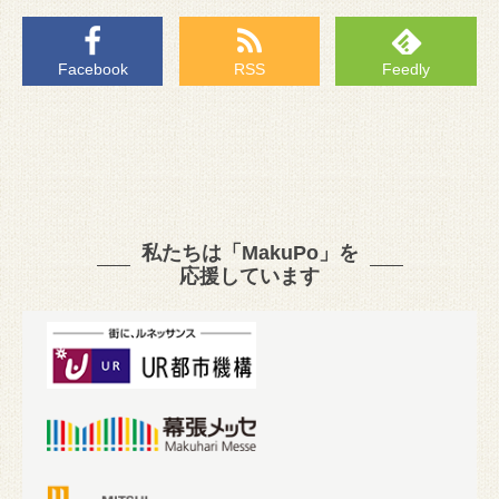
Facebook
RSS
Feedly
私たちは「MakuPo」を
応援しています