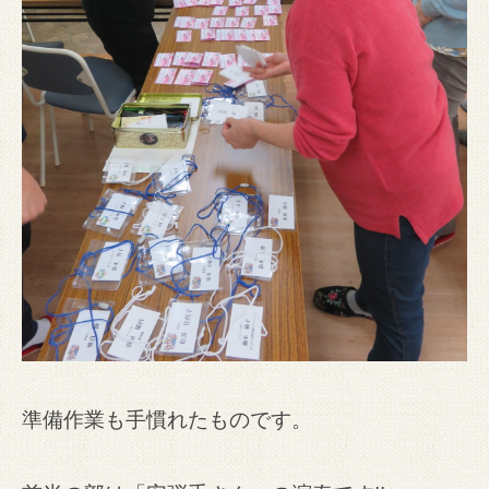
準備作業も手慣れたものです。