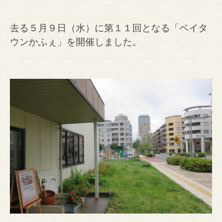
去る５月９日（水）に第１１回となる「ベイタ
ウンかふぇ」を開催しました。