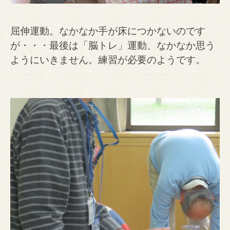
屈伸運動。なかなか手が床につかないのです
が・・・最後は「脳トレ」運動、なかなか思う
ようにいきません。練習が必要のようです。