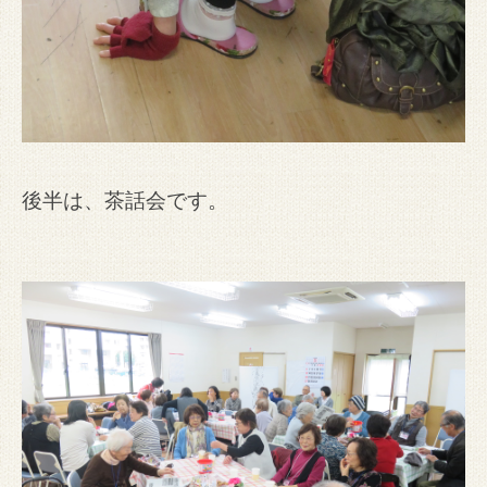
後半は、茶話会です。