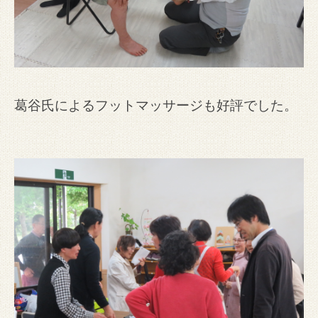
葛谷氏によるフットマッサージも好評でした。