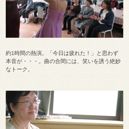
約1時間の熱演。「今日は疲れた！」と思わず
本音が・・・。曲の合間には、笑いを誘う絶妙
なトーク。