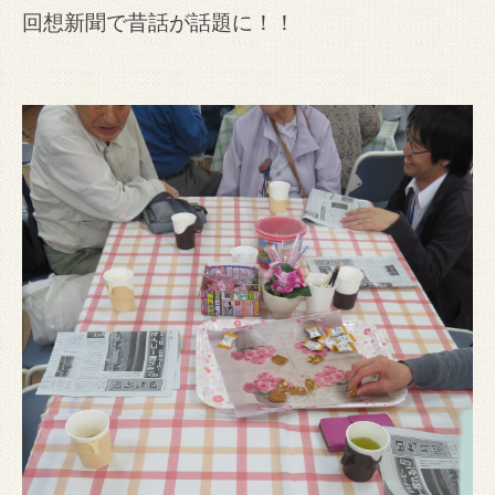
回想新聞で昔話が話題に！！