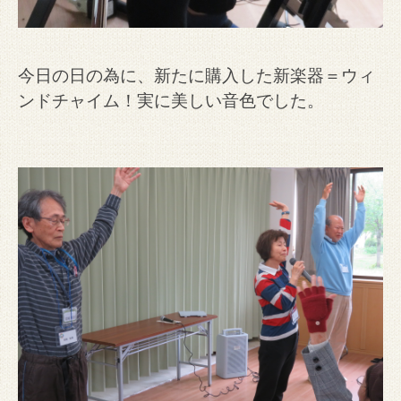
今日の日の為に、新たに購入した新楽器＝ウィ
ンドチャイム！実に美しい音色でした。