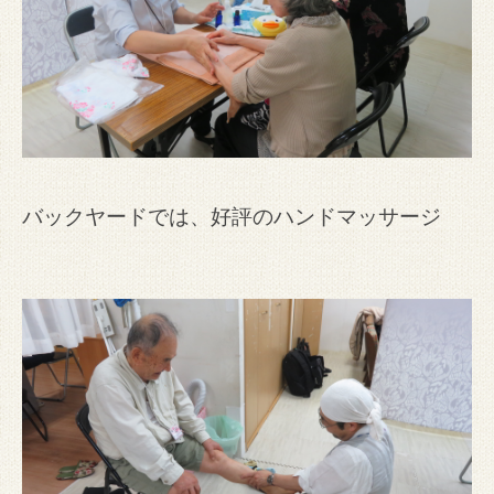
バックヤードでは、好評のハンドマッサージ