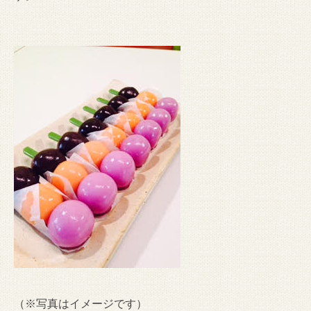
（※写真はイメージです）