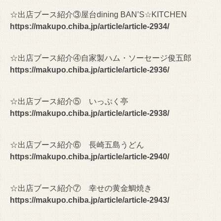
☆出店ブース紹介③屋台dining BAN’S☆KITCHEN
https://makupo.chiba.jp/article/article-2934/
☆出店ブース紹介④自家製ハム・ソーセージ俊五郎
https://makupo.chiba.jp/article/article-2936/
☆出店ブース紹介⑤ いっぷく亭
https://makupo.chiba.jp/article/article-2938/
☆出店ブース紹介⑥ 長崎五島うどん
https://makupo.chiba.jp/article/article-2940/
☆出店ブース紹介⑦ 幸せの黄金鯛焼き
https://makupo.chiba.jp/article/article-2943/