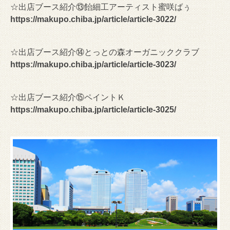
☆出店ブース紹介⑬飴細工アーティスト蜜咲ばぅ
https://makupo.chiba.jp/article/article-3022/
☆出店ブース紹介⑭とっとの森オーガニッククラブ
https://makupo.chiba.jp/article/article-3023/
☆出店ブース紹介⑮ペイントＫ
https://makupo.chiba.jp/article/article-3025/