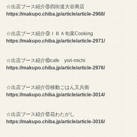
☆出店ブース紹介⑧四街道大谷商店
https://makupo.chiba.jp/article/article-2968/
☆出店ブース紹介⑨ＩＢＡ旬菜Cooking
https://makupo.chiba.jp/article/article-2971/
☆出店ブース紹介⑩cafe yori-michi
https://makupo.chiba.jp/article/article-2976/
☆出店ブース紹介⑪移動ごはん又兵衛
https://makupo.chiba.jp/article/article-3014/
☆出店ブース紹介⑫花わたがし
https://makupo.chiba.jp/article/article-3016/