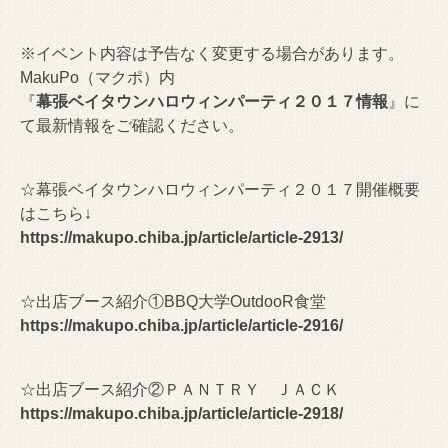
※イベント内容は予告なく変更する場合があります。
MakuPo（マクポ）内
『
幕張ベイタウンハロウィンパーティ２０１７情報
』に
て最新情報をご確認ください。
☆幕張ベイタウンハロウィンパーティ２０１７開催概要
はこちら↓
https://makupo.chiba.jp/article/article-2913/
☆出店ブース紹介①BBQ大学OutdooR食堂
https://makupo.chiba.jp/article/article-2916/
☆出店ブース紹介②ＰＡＮＴＲＹ ＪＡＣＫ
https://makupo.chiba.jp/article/article-2918/