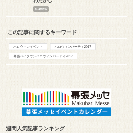
わたがし
404view
この記事に関するキーワード
ハロウィンイベント
ハロウィンパーティ2017
幕張ベイタウンハロウィンパーティ2017
週間人気記事ランキング