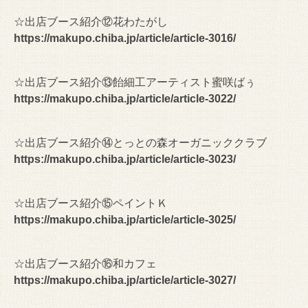
☆出店ブース紹介⑫花わたがし
https://makupo.chiba.jp/article/article-3016/
☆出店ブース紹介⑬飴細工アーティスト蜜咲ばぅ
https://makupo.chiba.jp/article/article-3022/
☆出店ブース紹介⑭とっとの森オーガニッククラブ
https://makupo.chiba.jp/article/article-3023/
☆出店ブース紹介⑮ペイントＫ
https://makupo.chiba.jp/article/article-3025/
☆出店ブース紹介⑯和カフェ
https://makupo.chiba.jp/article/article-3027/