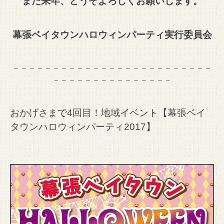
また来年、どうぞよろしくお願いします。
幕張ベイタウンハロウィンパーティ実行委員会
－－－－－－－－－－－－－－－－－－－－－－－－－
－－－－－－－－－－－－－－－
おかげさまで4回目！地域イベント【幕張ベイ
タウンハロウィンパーティ2017】