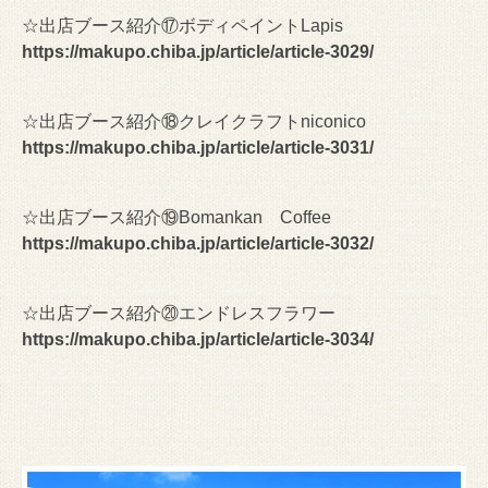
☆出店ブース紹介⑰ボディペイントLapis
https://makupo.chiba.jp/article/article-3029/
☆出店ブース紹介⑱クレイクラフトniconico
https://makupo.chiba.jp/article/article-3031/
☆出店ブース紹介⑲Bomankan Coffee
https://makupo.chiba.jp/article/article-3032/
☆出店ブース紹介⑳エンドレスフラワー
https://makupo.chiba.jp/article/article-3034/