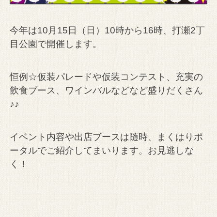
今年は10月15日（日）10時から16時、打瀬2丁
目公園で開催します。
恒例☆仮装パレードや仮装コンテスト、充実の
飲食ブース、ワインバルなどなど盛りだくさん
♪♪
イベント内容や出店ブースは随時、まくはりポ
ータルでご紹介してまいります。お見逃しな
く！