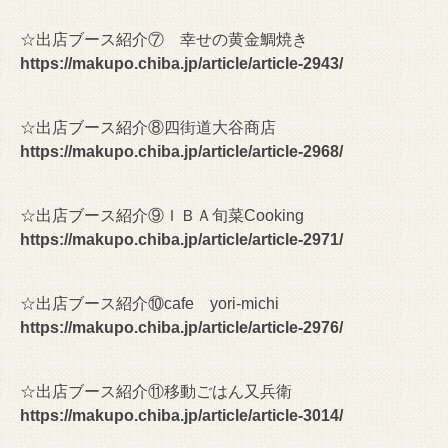
☆出店ブース紹介⑦ 幸せの黄金鯛焼き
https://makupo.chiba.jp/article/article-2943/
☆出店ブース紹介⑧四街道大谷商店
https://makupo.chiba.jp/article/article-2968/
☆出店ブース紹介⑨ＩＢＡ旬菜Cooking
https://makupo.chiba.jp/article/article-2971/
☆出店ブース紹介⑩cafe yori-michi
https://makupo.chiba.jp/article/article-2976/
☆出店ブース紹介⑪移動ごはん又兵衛
https://makupo.chiba.jp/article/article-3014/