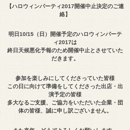
【ハロウィンパーティ2017開催中止決定のご連
絡】
明日10/15（日）開催予定のハロウィンパーテ
ィ2017は
終日天候悪化予報のため開催中止とさせていた
だきます。
参加を楽しみにしてくださっていた皆様
この日に向けて準備をしてくださった出店・出
演予定の皆様
多大なるご支援、ご協力をいただいた企業・団
体の皆様、誠に申し訳ございません。