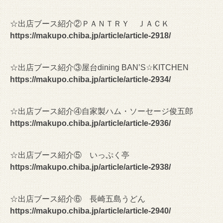
☆出店ブース紹介②ＰＡＮＴＲＹ ＪＡＣＫ
https://makupo.chiba.jp/article/article-2918/
☆出店ブース紹介③屋台dining BAN’S☆KITCHEN
https://makupo.chiba.jp/article/article-2934/
☆出店ブース紹介④自家製ハム・ソーセージ俊五郎
https://makupo.chiba.jp/article/article-2936/
☆出店ブース紹介⑤ いっぷく亭
https://makupo.chiba.jp/article/article-2938/
☆出店ブース紹介⑥ 長崎五島うどん
https://makupo.chiba.jp/article/article-2940/