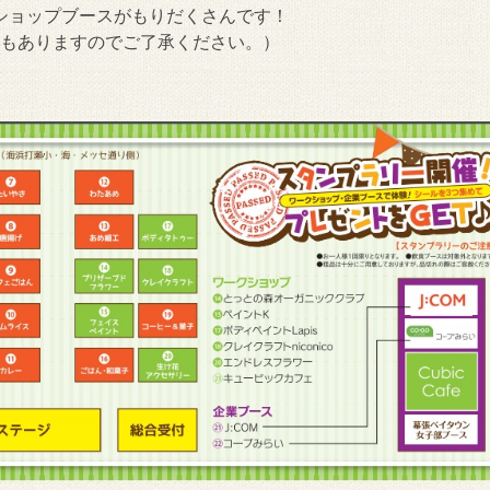
ショップブースがもりだくさんです！
合もありますのでご了承ください。）