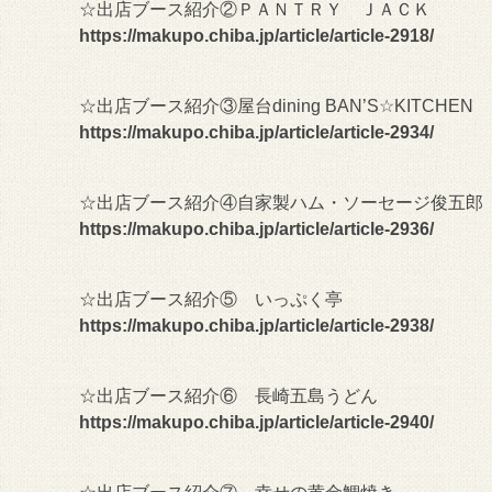
☆出店ブース紹介②ＰＡＮＴＲＹ ＪＡＣＫ
https://makupo.chiba.jp/article/article-2918/
☆出店ブース紹介③屋台dining BAN’S☆KITCHEN
https://makupo.chiba.jp/article/article-2934/
☆出店ブース紹介④自家製ハム・ソーセージ俊五郎
https://makupo.chiba.jp/article/article-2936/
☆出店ブース紹介⑤ いっぷく亭
https://makupo.chiba.jp/article/article-2938/
☆出店ブース紹介⑥ 長崎五島うどん
https://makupo.chiba.jp/article/article-2940/