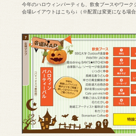
今年のハロウィンパーティも、飲食ブースやワーク
会場レイアウトはこちら↓（※配置は変更になる場