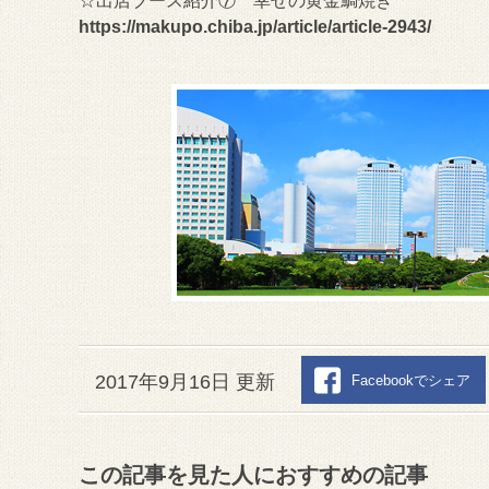
☆出店ブース紹介⑦ 幸せの黄金鯛焼き
https://makupo.chiba.jp/article/article-2943/
2017年9月16日 更新
Facebookでシェア
この記事を見た人におすすめの記事