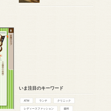
いま注目のキーワード
ATM
ランチ
クリニック
レディースファッション
歯科